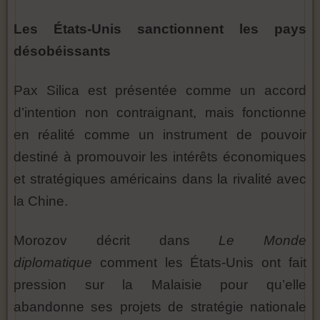
Les États-Unis sanctionnent les pays
désobéissants
Pax Silica est présentée comme un accord
d’intention non contraignant, mais fonctionne
en réalité comme un instrument de pouvoir
destiné à promouvoir les intérêts économiques
et stratégiques américains dans la rivalité avec
la Chine.
Morozov décrit dans
Le Monde
diplomatique
comment les États-Unis ont fait
pression sur la Malaisie pour qu’elle
abandonne ses projets de stratégie nationale