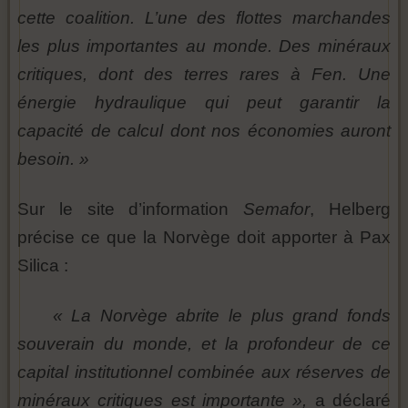
cette coalition. L’une des flottes marchandes
les plus importantes au monde. Des minéraux
critiques, dont des terres rares à Fen. Une
énergie hydraulique qui peut garantir la
capacité de calcul dont nos économies auront
besoin. »
Sur le site d’information
Semafor
, Helberg
précise ce que la Norvège doit apporter à Pax
Silica :
« La Norvège abrite le plus grand fonds
souverain du monde, et la profondeur de ce
capital institutionnel combinée aux réserves de
minéraux critiques est importante »,
a déclaré