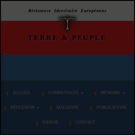
Résistance Identitaire Européenne
TERRE
&
PEUPLE
ACCUEIL
COMMUNAUTÉ
MÉMOIRE
RÉFLEXION
MAGAZINE
PUBLICATIONS
VIDÉOS
CONTACT