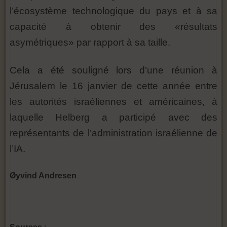
l’écosystème technologique du pays et à sa
capacité à obtenir des «résultats
asymétriques» par rapport à sa taille.
Cela a été souligné lors d’une réunion à
Jérusalem le 16 janvier de cette année entre
les autorités israéliennes et américaines, à
laquelle Helberg a participé avec des
représentants de l’administration israélienne de
l’IA.
Øyvind Andresen