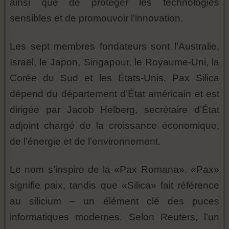
ainsi que de protéger les technologies
sensibles et de promouvoir l’innovation.
Les sept membres fondateurs sont l’Australie,
Israël, le Japon, Singapour, le Royaume-Uni, la
Corée du Sud et les États-Unis. Pax Silica
dépend du département d’État américain et est
dirigée par Jacob Helberg, secrétaire d’État
adjoint chargé de la croissance économique,
de l’énergie et de l’environnement.
Le nom s’inspire de la «Pax Romana». «Pax»
signifie paix, tandis que «Silica» fait référence
au silicium – un élément clé des puces
informatiques modernes. Selon Reuters, l’un