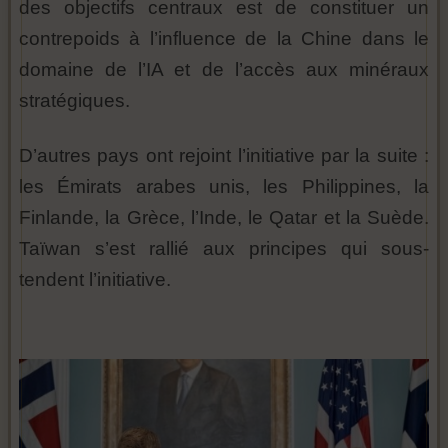
des objectifs centraux est de constituer un
contrepoids à l’influence de la Chine dans le
domaine de l’IA et de l’accès aux minéraux
stratégiques.
D’autres pays ont rejoint l’initiative par la suite :
les Émirats arabes unis, les Philippines, la
Finlande, la Grèce, l’Inde, le Qatar et la Suède.
Taïwan s’est rallié aux principes qui sous-
tendent l’initiative.