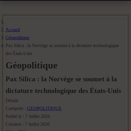
Accueil
Géopolitique
Pax Silica : la Norvège se soumet à la dictature technologique
des États-Unis
Géopolitique
Pax Silica : la Norvège se soumet à la
dictature technologique des États-Unis
Détails
Catégorie :
GEOPOLITIQUE
Publié le : 7 Juillet 2026
Création : 7 Juillet 2026