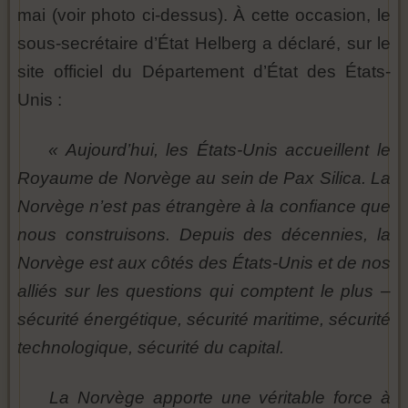
mai (voir photo ci-dessus). À cette occasion, le
sous-secrétaire d’État Helberg a déclaré, sur le
site officiel du Département d’État des États-
Unis :
« Aujourd’hui, les États-Unis accueillent le
Royaume de Norvège au sein de Pax Silica. La
Norvège n’est pas étrangère à la confiance que
nous construisons. Depuis des décennies, la
Norvège est aux côtés des États-Unis et de nos
alliés sur les questions qui comptent le plus –
sécurité énergétique, sécurité maritime, sécurité
technologique, sécurité du capital.
La Norvège apporte une véritable force à