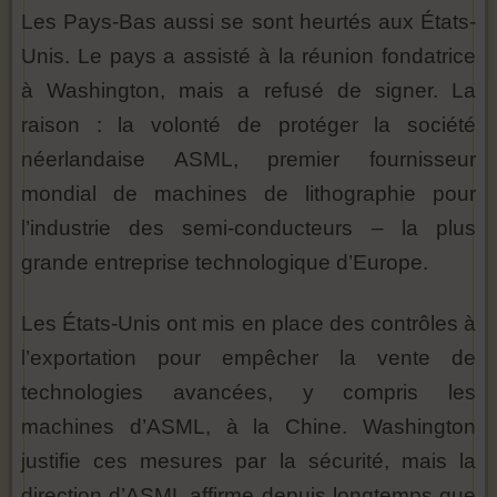
Les Pays-Bas aussi se sont heurtés aux États-
Unis. Le pays a assisté à la réunion fondatrice
à Washington, mais a refusé de signer. La
raison : la volonté de protéger la société
néerlandaise ASML, premier fournisseur
mondial de machines de lithographie pour
l’industrie des semi-conducteurs – la plus
grande entreprise technologique d’Europe.
Les États-Unis ont mis en place des contrôles à
l’exportation pour empêcher la vente de
technologies avancées, y compris les
machines d’ASML, à la Chine. Washington
justifie ces mesures par la sécurité, mais la
direction d’ASML affirme depuis longtemps que