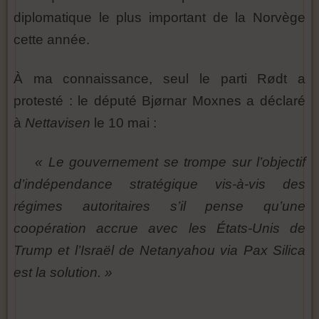
diplomatique le plus important de la Norvège
cette année.
À ma connaissance, seul le parti Rødt a
protesté : le député Bjørnar Moxnes a déclaré
à
Nettavisen
le 10 mai :
« Le gouvernement se trompe sur l’objectif
d’indépendance stratégique vis-à-vis des
régimes autoritaires s’il pense qu’une
coopération accrue avec les États-Unis de
Trump et l’Israël de Netanyahou via Pax Silica
est la solution. »