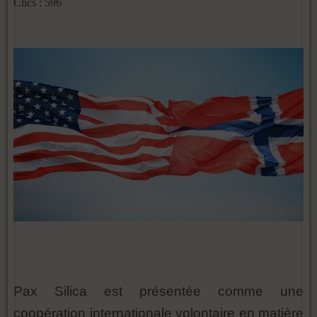
Clics : 596
Pax Silica est présentée comme une
coopération internationale volontaire en matière