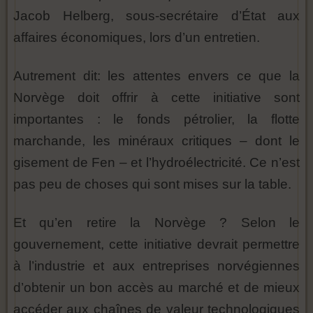
Jacob Helberg, sous-secrétaire d’État aux
affaires économiques, lors d’un entretien.
Autrement dit: les attentes envers ce que la
Norvège doit offrir à cette initiative sont
importantes : le fonds pétrolier, la flotte
marchande, les minéraux critiques – dont le
gisement de Fen – et l’hydroélectricité. Ce n’est
pas peu de choses qui sont mises sur la table.
Et qu’en retire la Norvège ? Selon le
gouvernement, cette initiative devrait permettre
à l’industrie et aux entreprises norvégiennes
d’obtenir un bon accès au marché et de mieux
accéder aux chaînes de valeur technologiques