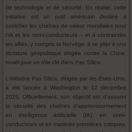
de technologie et de sécurité. En réalité, cette
initiative est un outil américain destiné à
contrôler les chaînes de valeur mondiales pour
l’IA et les semi-conducteurs – et à contraindre
les alliés, y compris la Norvège, à se plier à une
dictature géopolitique dirigée contre la Chine.
Israël joue un rôle clé dans Pax Silica.
L’initiative Pax Silica, dirigée par les États-Unis,
a été lancée à Washington le 12 décembre
2025. Officiellement, son objectif est d’assurer
la sécurité des chaînes d’approvisionnement
en intelligence artificielle (IA), en semi-
conducteurs et en matières premières critiques,