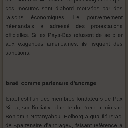
ces mesures sont d’abord motivées par des
raisons économiques. Le gouvernement
néerlandais a adressé des protestations
officielles. Si les Pays-Bas refusent de se plier
aux exigences américaines, ils risquent des
sanctions.
Israël comme partenaire d’ancrage
Israël est l’un des membres fondateurs de Pax
Silica, sur l’initiative directe du Premier ministre
Benjamin Netanyahou. Helberg a qualifié Israël
de «partenaire d’ancrage», faisant référence à