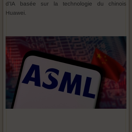
d’IA basée sur la technologie du chinois
Huawei.