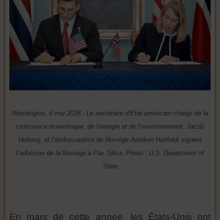
Washington, 6 mai 2026 : Le secrétaire d’État américain chargé de la
croissance économique, de l’énergie et de l’environnement, Jacob
Helberg, et l’ambassadrice de Norvège Anniken Huitfeldt signent
l’adhésion de la Norvège à Pax Silica. Photo : U.S. Department of
State
En mars de cette année, les États-Unis ont