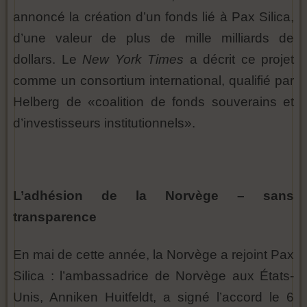
annoncé la création d’un fonds lié à Pax Silica,
d’une valeur de plus de mille milliards de
dollars. Le
New York Times
a décrit ce projet
comme un consortium international, qualifié par
Helberg de «coalition de fonds souverains et
d’investisseurs institutionnels».
L’adhésion de la Norvège – sans
transparence
En mai de cette année, la Norvège a rejoint Pax
Silica : l’ambassadrice de Norvège aux États-
Unis, Anniken Huitfeldt, a signé l’accord le 6