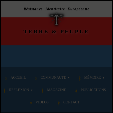
Résistance Identitaire Européenne
TERRE
&
PEUPLE
ACCUEIL
COMMUNAUTÉ
MÉMOIRE
RÉFLEXION
MAGAZINE
PUBLICATIONS
VIDÉOS
CONTACT