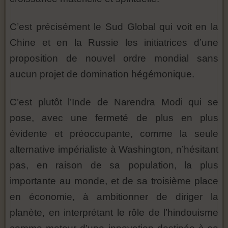
C’est précisément le Sud Global qui voit en la
Chine et en la Russie les initiatrices d’une
proposition de nouvel ordre mondial sans
aucun projet de domination hégémonique.
C’est plutôt l’Inde de Narendra Modi qui se
pose, avec une fermeté de plus en plus
évidente et préoccupante, comme la seule
alternative impérialiste à Washington, n’hésitant
pas, en raison de sa population, la plus
importante au monde, et de sa troisième place
en économie, à ambitionner de diriger la
planète, en interprétant le rôle de l’hindouisme