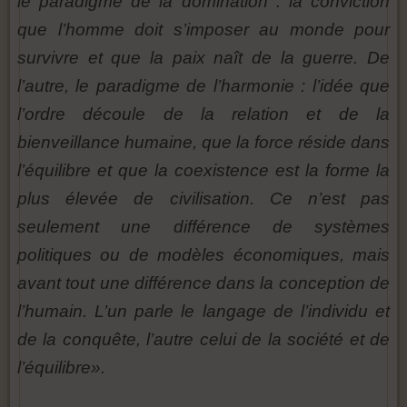
le paradigme de la domination : la conviction
que l’homme doit s’imposer au monde pour
survivre et que la paix naît de la guerre. De
l’autre, le paradigme de l’harmonie : l’idée que
l’ordre découle de la relation et de la
bienveillance humaine, que la force réside dans
l’équilibre et que la coexistence est la forme la
plus élevée de civilisation. Ce n’est pas
seulement une différence de systèmes
politiques ou de modèles économiques, mais
avant tout une différence dans la conception de
l’humain. L’un parle le langage de l’individu et
de la conquête, l’autre celui de la société et de
l’équilibre».