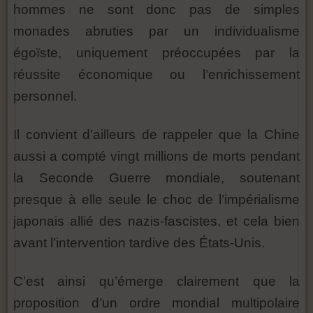
hommes ne sont donc pas de simples
monades abruties par un individualisme
égoïste, uniquement préoccupées par la
réussite économique ou l’enrichissement
personnel.
Il convient d’ailleurs de rappeler que la Chine
aussi a compté vingt millions de morts pendant
la Seconde Guerre mondiale, soutenant
presque à elle seule le choc de l’impérialisme
japonais allié des nazis-fascistes, et cela bien
avant l’intervention tardive des États-Unis.
C’est ainsi qu’émerge clairement que la
proposition d’un ordre mondial multipolaire