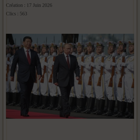
Création : 17 Juin 2026
Clics : 563