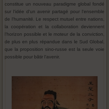
constitue un nouveau paradigme global fondé
sur l’idée d’un avenir partagé pour l’ensemble
de l’humanité. Le respect mutuel entre nations,
la coopération et la collaboration deviennent
l’horizon possible et le moteur de la conviction,
de plus en plus répandue dans le Sud Global,
que la proposition sino-russe est la seule voie
possible pour bâtir l’avenir.