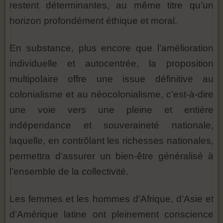
restent déterminantes, au même titre qu’un
horizon profondément éthique et moral.
En substance, plus encore que l’amélioration
individuelle et autocentrée, la proposition
multipolaire offre une issue définitive au
colonialisme et au néocolonialisme, c’est-à-dire
une voie vers une pleine et entière
indépendance et souveraineté nationale,
laquelle, en contrôlant les richesses nationales,
permettra d’assurer un bien-être généralisé à
l’ensemble de la collectivité.
Les femmes et les hommes d’Afrique, d’Asie et
d’Amérique latine ont pleinement conscience