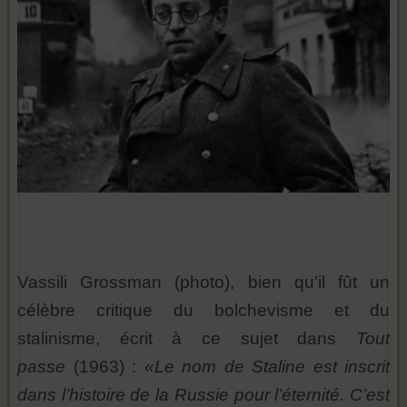
Vassili Grossman (photo), bien qu’il fût un
célèbre critique du bolchevisme et du
stalinisme, écrit à ce sujet dans
Tout
passe
(1963) :
«Le nom de Staline est inscrit
dans l’histoire de la Russie pour l’éternité. C’est