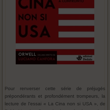
Pour renverser cette série de préjugés
prépondérants et profondément trompeurs, la
lecture de l’essai « La Cina non si USA », de