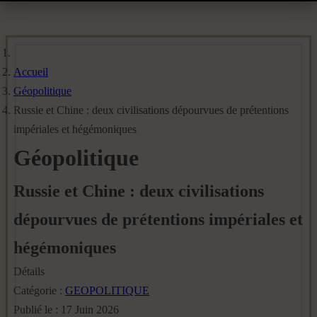
Accueil
Géopolitique
Russie et Chine : deux civilisations dépourvues de prétentions
impériales et hégémoniques
Géopolitique
Russie et Chine : deux civilisations
dépourvues de prétentions impériales et
hégémoniques
Détails
Catégorie :
GEOPOLITIQUE
Publié le : 17 Juin 2026