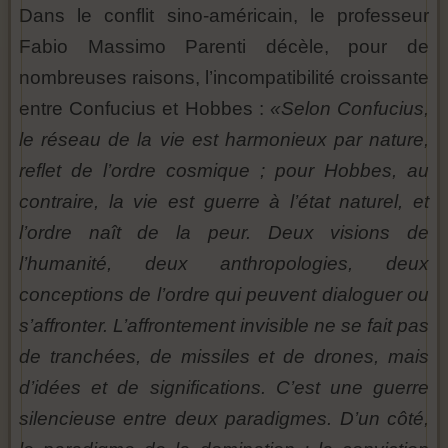
Dans le conflit sino-américain, le professeur
Fabio Massimo Parenti décèle, pour de
nombreuses raisons, l’incompatibilité croissante
entre Confucius et Hobbes :
«Selon Confucius,
le réseau de la vie est harmonieux par nature,
reflet de l’ordre cosmique ; pour Hobbes, au
contraire, la vie est guerre à l’état naturel, et
l’ordre naît de la peur. Deux visions de
l’humanité, deux anthropologies, deux
conceptions de l’ordre qui peuvent dialoguer ou
s’affronter. L’affrontement invisible ne se fait pas
de tranchées, de missiles et de drones, mais
d’idées et de significations. C’est une guerre
silencieuse entre deux paradigmes. D’un côté,