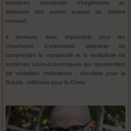
tentatives constantes d’hégémonie au
détriment des autres acteurs du théâtre
mondial.
Il demeure donc impossible pour les
chercheurs d’orientation atlantiste de
comprendre la complexité et la multiplicité de
systèmes socio-économiques qui représentent
de véritables civilisations : séculaire pour la
Russie, millénaire pour la Chine.