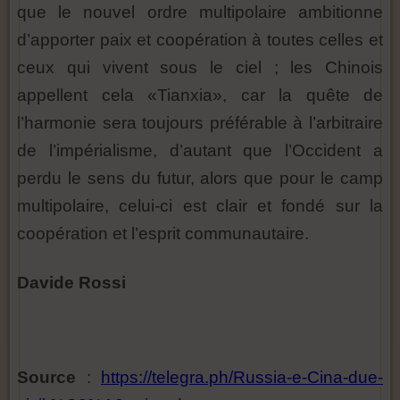
que le nouvel ordre multipolaire ambitionne
d’apporter paix et coopération à toutes celles et
ceux qui vivent sous le ciel ; les Chinois
appellent cela «Tianxia», car la quête de
l’harmonie sera toujours préférable à l’arbitraire
de l’impérialisme, d’autant que l’Occident a
perdu le sens du futur, alors que pour le camp
multipolaire, celui-ci est clair et fondé sur la
coopération et l’esprit communautaire.
Davide Rossi
Source
:
https://telegra.ph/Russia-e-Cina-due-