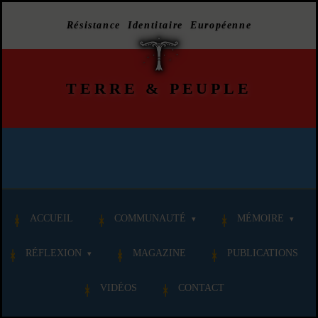
Résistance Identitaire Européenne
TERRE
&
PEUPLE
ACCUEIL
COMMUNAUTÉ
MÉMOIRE
RÉFLEXION
MAGAZINE
PUBLICATIONS
VIDÉOS
CONTACT