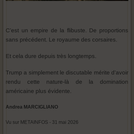
C’est un empire de la flibuste. De proportions
sans précédent. Le royaume des corsaires.
Et cela dure depuis très longtemps.
Trump a simplement le discutable mérite d’avoir
rendu cette nature-là de la domination
américaine plus évidente.
Andrea MARCIGLIANO
Vu sur METAINFOS - 31 mai 2026