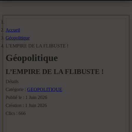
Accueil
Géopolitique
L’EMPIRE DE LA FLIBUSTE !
Géopolitique
L’EMPIRE DE LA FLIBUSTE !
Détails
Catégorie :
GEOPOLITIQUE
Publié le : 1 Juin 2026
Création : 1 Juin 2026
Clics : 666