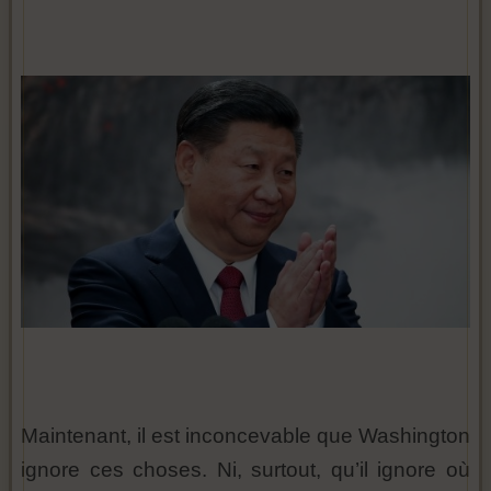
Maintenant, il est inconcevable que Washington
ignore ces choses. Ni, surtout, qu’il ignore où