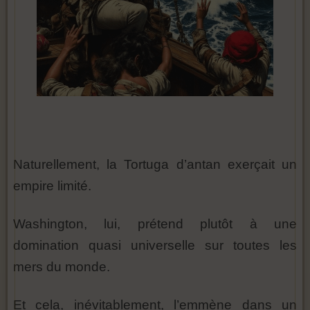
Naturellement, la Tortuga d’antan exerçait un
empire limité.
Washington, lui, prétend plutôt à une
domination quasi universelle sur toutes les
mers du monde.
Et cela, inévitablement, l’emmène dans un