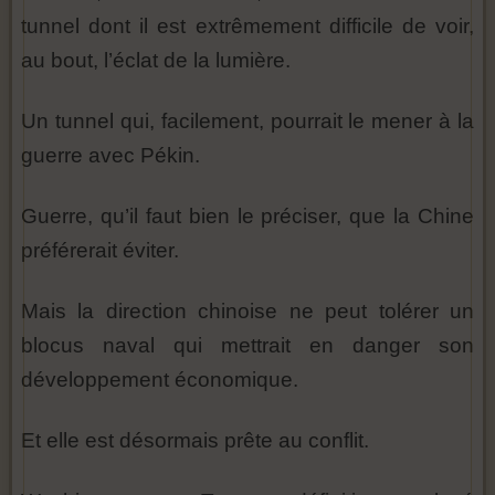
tunnel dont il est extrêmement difficile de voir,
au bout, l’éclat de la lumière.
Un tunnel qui, facilement, pourrait le mener à la
guerre avec Pékin.
Guerre, qu’il faut bien le préciser, que la Chine
préférerait éviter.
Mais la direction chinoise ne peut tolérer un
blocus naval qui mettrait en danger son
développement économique.
Et elle est désormais prête au conflit.