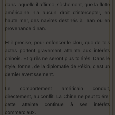
dans laquelle il affirme, sèchement, que la flotte
américaine n’a aucun droit d’intercepter, en
haute mer, des navires destinés à l’Iran ou en
provenance d’Iran.
Et il précise, pour enfoncer le clou, que de tels
actes portent gravement atteinte aux intérêts
chinois. Et qu’ils ne seront plus tolérés. Dans le
style, formel, de la diplomatie de Pékin, c’est un
dernier avertissement.
Le comportement américain conduit,
directement, au conflit. La Chine ne peut tolérer
cette atteinte continue à ses intérêts
commerciaux.