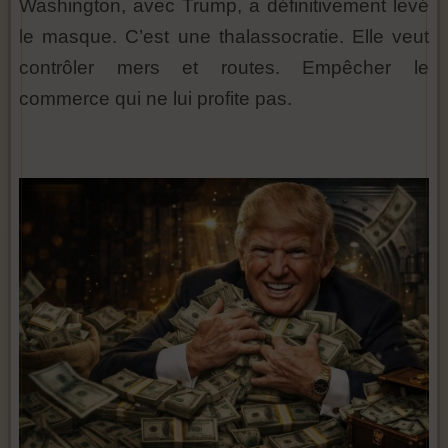
Washington, avec Trump, a définitivement levé
le masque. C’est une thalassocratie. Elle veut
contrôler mers et routes. Empêcher le
commerce qui ne lui profite pas.