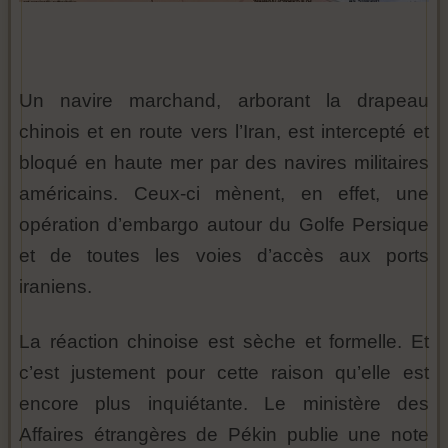
Un navire marchand, arborant la drapeau
chinois et en route vers l’Iran, est intercepté et
bloqué en haute mer par des navires militaires
américains. Ceux-ci mènent, en effet, une
opération d’embargo autour du Golfe Persique
et de toutes les voies d’accès aux ports
iraniens.
La réaction chinoise est sèche et formelle. Et
c’est justement pour cette raison qu’elle est
encore plus inquiétante. Le ministère des
Affaires étrangères de Pékin publie une note