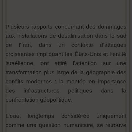
Plusieurs rapports concernant des dommages
aux installations de désalinisation dans le sud
de l’Iran, dans un contexte d’attaques
croissantes impliquant les États-Unis et l’entité
israélienne, ont attiré l’attention sur une
transformation plus large de la géographie des
conflits modernes : la montée en importance
des infrastructures politiques dans la
confrontation géopolitique.
L’eau, longtemps considérée uniquement
comme une question humanitaire, se retrouve