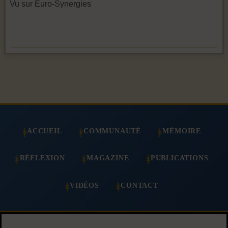
Vu sur Euro-Synergies
ACCUEIL
COMMUNAUTÉ
MÉMOIRE
RÉFLEXION
MAGAZINE
PUBLICATIONS
VIDÉOS
CONTACT