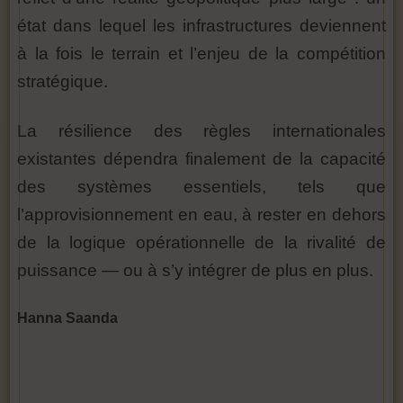
état dans lequel les infrastructures deviennent
à la fois le terrain et l’enjeu de la compétition
stratégique.
La résilience des règles internationales
existantes dépendra finalement de la capacité
des systèmes essentiels, tels que
l’approvisionnement en eau, à rester en dehors
de la logique opérationnelle de la rivalité de
puissance — ou à s’y intégrer de plus en plus.
Hanna Saanda