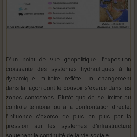
D’un point de vue géopolitique, l’exposition
croissante des systèmes hydrauliques à la
dynamique militaire reflète un changement
dans la façon dont le pouvoir s’exerce dans les
zones contestées. Plutôt que de se limiter au
contrôle territorial ou à la confrontation directe,
l’influence s’exerce de plus en plus par la
pression sur les systèmes d’infrastructure
soutenant la continuité de la vie sociale.