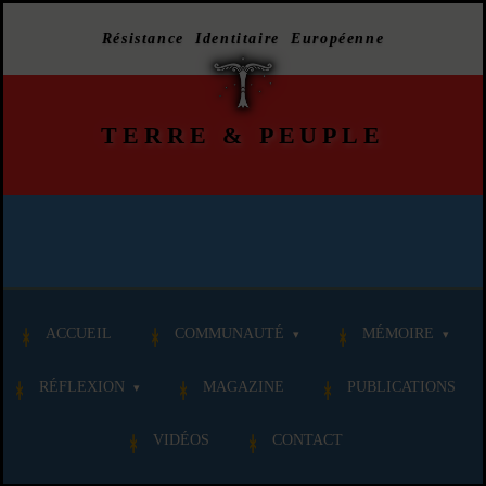
Résistance Identitaire Européenne
TERRE
&
PEUPLE
ACCUEIL
COMMUNAUTÉ
MÉMOIRE
RÉFLEXION
MAGAZINE
PUBLICATIONS
VIDÉOS
CONTACT