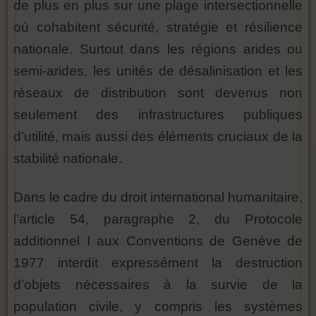
de plus en plus sur une plage intersectionnelle
où cohabitent sécurité, stratégie et résilience
nationale. Surtout dans les régions arides ou
semi-arides, les unités de désalinisation et les
réseaux de distribution sont devenus non
seulement des infrastructures publiques
d’utilité, mais aussi des éléments cruciaux de la
stabilité nationale.
Dans le cadre du droit international humanitaire,
l’article 54, paragraphe 2, du Protocole
additionnel I aux Conventions de Genève de
1977 interdit expressément la destruction
d’objets nécessaires à la survie de la
population civile, y compris les systèmes