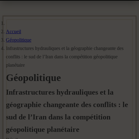
Accueil
Géopolitique
Infrastructures hydrauliques et la géographie changeante des
conflits : le sud de l’Iran dans la compétition géopolitique
planétaire
Géopolitique
Infrastructures hydrauliques et la
géographie changeante des conflits : le
sud de l’Iran dans la compétition
géopolitique planétaire