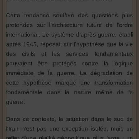
Cette tendance soulève des questions plus
profondes sur l’architecture future de l’ordre
international. Le système d’après-guerre, établi
après 1945, reposait sur l’hypothèse que la vie
des civils et les services fondamentaux
pouvaient être protégés contre la logique
immédiate de la guerre. La dégradation de
cette hypothèse marque une transformation
fondamentale dans la nature même de la
guerre.
Dans ce contexte, la situation dans le sud de
l’Iran n’est pas une exception isolée, mais un
reflet d’une réalité géopolitique plus large : un