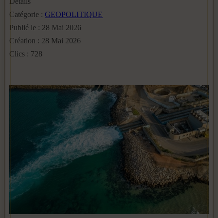
Détails
Catégorie :
GEOPOLITIQUE
Publié le : 28 Mai 2026
Création : 28 Mai 2026
Clics : 728