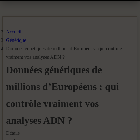
Accueil
Génétique
Données génétiques de millions d’Européens : qui contrôle
vraiment vos analyses ADN ?
Données génétiques de
millions d’Européens : qui
contrôle vraiment vos
analyses ADN ?
Détails