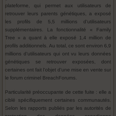
plateforme, qui permet aux utilisateurs de
retrouver leurs parents génétiques, a exposé
les profils de 5,5 millions d’utilisateurs
supplémentaires. La fonctionnalité « Family
Tree » a quant à elle exposé 1,4 million de
profils additionnels. Au total, ce sont environ 6,9
millions d’utilisateurs qui ont vu leurs données
génétiques se retrouver exposées, dont
certaines ont fait l’objet d’une mise en vente sur
le forum criminel BreachForums.
Particularité préoccupante de cette fuite : elle a
ciblé spécifiquement certaines communautés.
Selon les rapports publiés par les autorités de