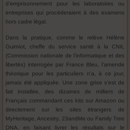
d’emprisonnement pour les laboratoires ou
entreprises qui procéderaient à des examens
hors cadre légal.
Dans la pratique, comme le relève Hélène
Guimiot, cheffe du service santé à la CNIL
(Commission nationale de l’informatique et des
libertés) interrogée par France Bleu, l’amende
théorique pour les particuliers n’a, à ce jour,
jamais été appliquée. Une zone grise s’est de
fait installée, des dizaines de milliers de
Français commandant ces kits sur Amazon ou
directement sur les sites étrangers de
MyHeritage, Ancestry, 23andMe ou Family Tree
DNA, en faisant livrer les résultats sur le