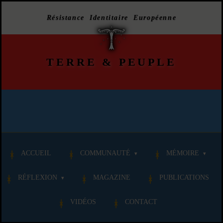
Résistance Identitaire Européenne
TERRE
&
PEUPLE
ACCUEIL
COMMUNAUTÉ
MÉMOIRE
RÉFLEXION
MAGAZINE
PUBLICATIONS
VIDÉOS
CONTACT