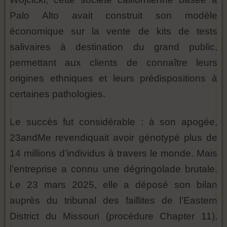
Palo Alto avait construit son modèle
économique sur la vente de kits de tests
salivaires à destination du grand public,
permettant aux clients de connaître leurs
origines ethniques et leurs prédispositions à
certaines pathologies.
Le succès fut considérable : à son apogée,
23andMe revendiquait avoir génotypé plus de
14 millions d’individus à travers le monde. Mais
l’entreprise a connu une dégringolade brutale.
Le 23 mars 2025, elle a déposé son bilan
auprès du tribunal des faillites de l’Eastern
District du Missouri (procédure Chapter 11),