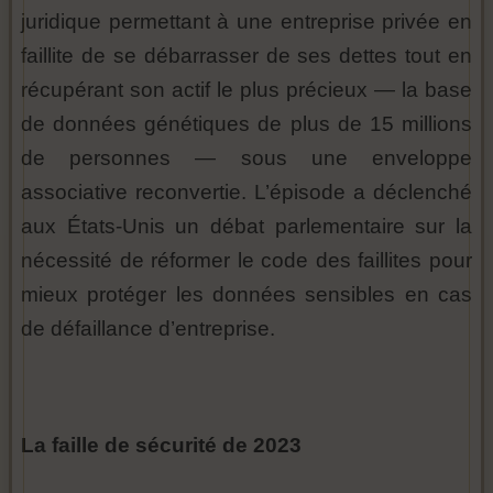
juridique permettant à une entreprise privée en
faillite de se débarrasser de ses dettes tout en
récupérant son actif le plus précieux — la base
de données génétiques de plus de 15 millions
de personnes — sous une enveloppe
associative reconvertie. L’épisode a déclenché
aux États-Unis un débat parlementaire sur la
nécessité de réformer le code des faillites pour
mieux protéger les données sensibles en cas
de défaillance d’entreprise.
La faille de sécurité de 2023