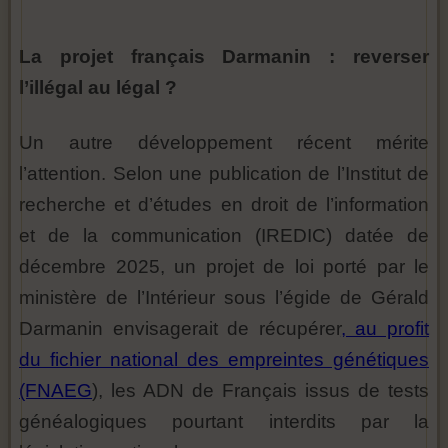
La projet français Darmanin : reverser
l’illégal au légal ?
Un autre développement récent mérite
l’attention. Selon une publication de l’Institut de
recherche et d’études en droit de l’information
et de la communication (IREDIC) datée de
décembre 2025, un projet de loi porté par le
ministère de l’Intérieur sous l’égide de Gérald
Darmanin envisagerait de récupérer
, au profit
du fichier national des empreintes génétiques
(FNAEG
), les ADN de Français issus de tests
généalogiques pourtant interdits par la