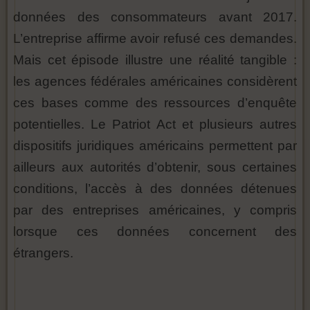
données des consommateurs avant 2017.
L’entreprise affirme avoir refusé ces demandes.
Mais cet épisode illustre une réalité tangible :
les agences fédérales américaines considèrent
ces bases comme des ressources d’enquête
potentielles. Le Patriot Act et plusieurs autres
dispositifs juridiques américains permettent par
ailleurs aux autorités d’obtenir, sous certaines
conditions, l’accès à des données détenues
par des entreprises américaines, y compris
lorsque ces données concernent des
étrangers.