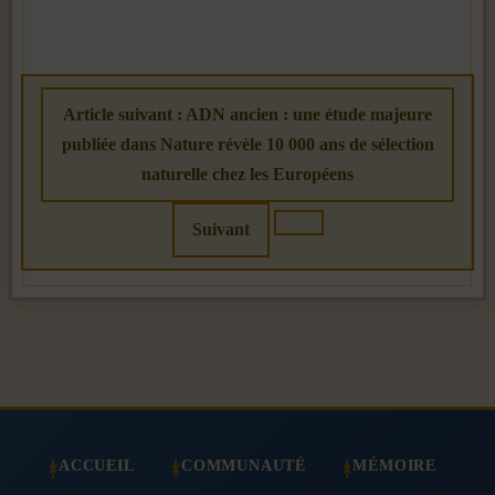
Article suivant : ADN ancien : une étude majeure
publiée dans Nature révèle 10 000 ans de sélection
naturelle chez les Européens
Suivant
ACCUEIL
COMMUNAUTÉ
MÉMOIRE