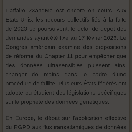
L’affaire 23andMe est encore en cours. Aux
États-Unis, les recours collectifs liés à la fuite
de 2023 se poursuivent, le délai de dépôt des
demandes ayant été fixé au 17 février 2026. Le
Congrès américain examine des propositions
de réforme du Chapter 11 pour empêcher que
des données ultrasensibles puissent ainsi
changer de mains dans le cadre d’une
procédure de faillite. Plusieurs États fédérés ont
adopté ou étudient des législations spécifiques
sur la propriété des données génétiques.
En Europe, le débat sur l’application effective
du RGPD aux flux transatlantiques de données