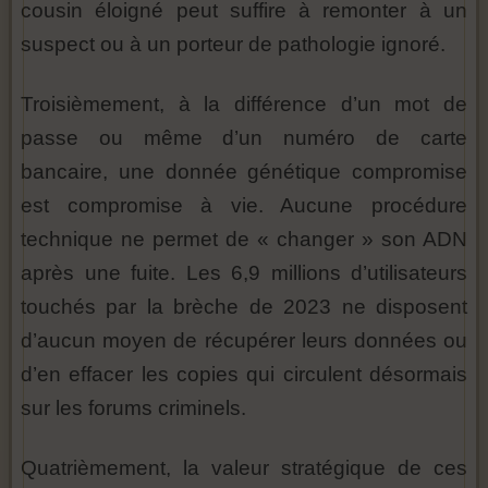
cousin éloigné peut suffire à remonter à un
suspect ou à un porteur de pathologie ignoré.
Troisièmement, à la différence d’un mot de
passe ou même d’un numéro de carte
bancaire, une donnée génétique compromise
est compromise à vie. Aucune procédure
technique ne permet de « changer » son ADN
après une fuite. Les 6,9 millions d’utilisateurs
touchés par la brèche de 2023 ne disposent
d’aucun moyen de récupérer leurs données ou
d’en effacer les copies qui circulent désormais
sur les forums criminels.
Quatrièmement, la valeur stratégique de ces