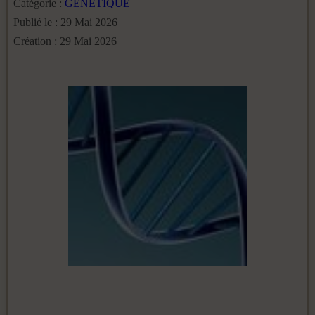
Catégorie :
GENETIQUE
Publié le : 29 Mai 2026
Création : 29 Mai 2026