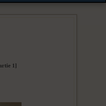
artie 1]