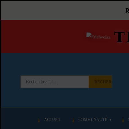
T
RECHERCHER
ACCUEIL
COMMUNAUTÉ