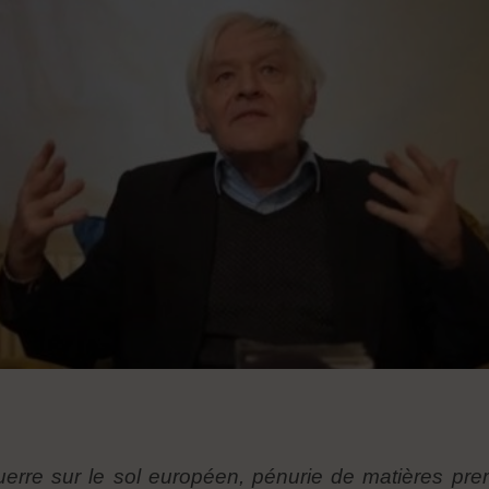
rre sur le sol européen, pénurie de matières prem