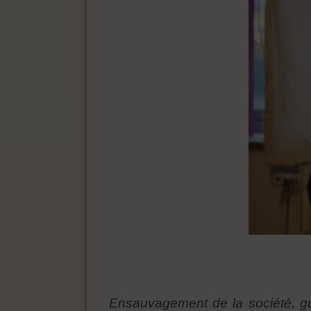
Ensauvagement de la société, gue