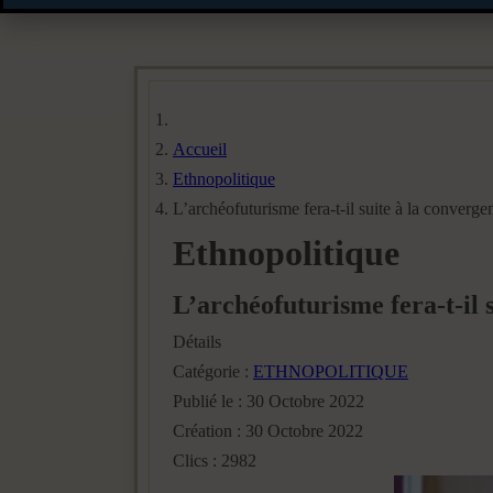
Accueil
Ethnopolitique
L’archéofuturisme fera-t-il suite à la converge
Ethnopolitique
L’archéofuturisme fera-t-il 
Détails
Catégorie :
ETHNOPOLITIQUE
Publié le : 30 Octobre 2022
Création : 30 Octobre 2022
Clics : 2982