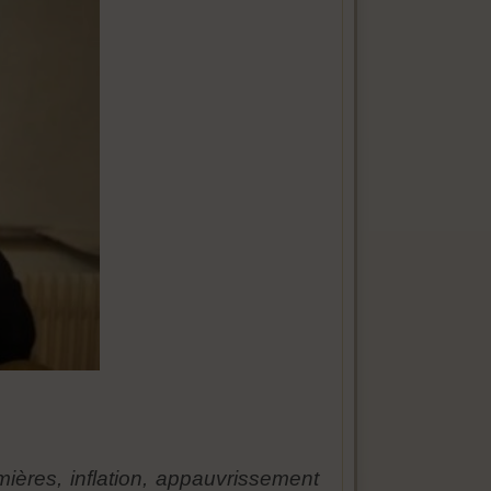
ières, inflation, appauvrissement