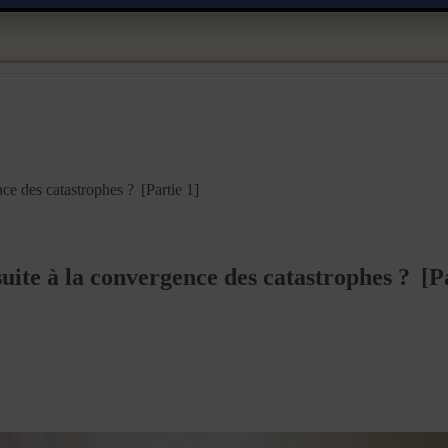
nce des catastrophes ? [Partie 1]
suite à la convergence des catastrophes ? [P