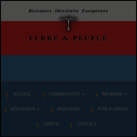
Résistance Identitaire Européenne
TERRE
&
PEUPLE
ACCUEIL
COMMUNAUTÉ
MÉMOIRE
RÉFLEXION
MAGAZINE
PUBLICATIONS
VIDÉOS
CONTACT