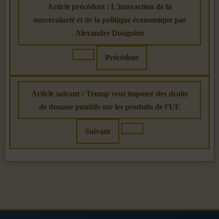
Article précédent : L'interaction de la
souveraineté et de la politique économique par
Alexandre Douguine
Précédent
Article suivant : Trump veut imposer des droits
de douane punitifs sur les produits de l’UE
Suivant