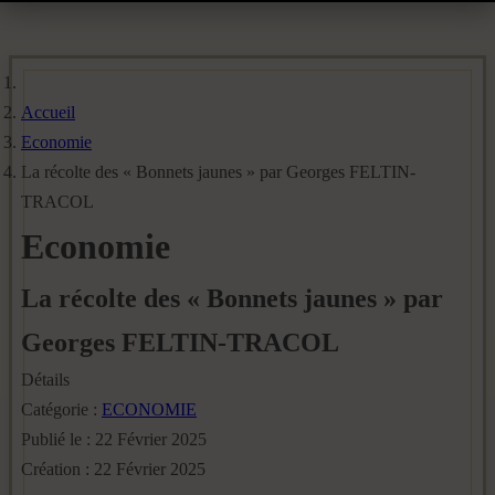
Accueil
Economie
La récolte des « Bonnets jaunes » par Georges FELTIN-
TRACOL
Economie
La récolte des « Bonnets jaunes » par
Georges FELTIN-TRACOL
Détails
Catégorie :
ECONOMIE
Publié le : 22 Février 2025
Création : 22 Février 2025