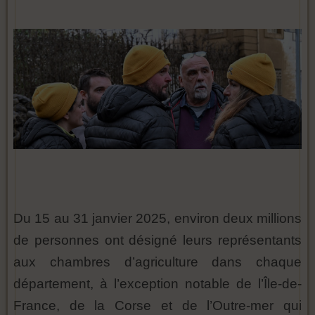
Du 15 au 31 janvier 2025, environ deux millions
de personnes ont désigné leurs représentants
aux chambres d’agriculture dans chaque
département, à l’exception notable de l’Île-de-
France, de la Corse et de l’Outre-mer qui