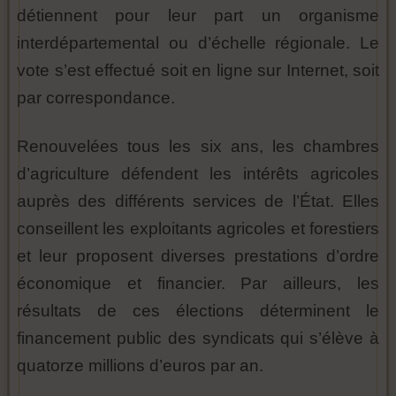
détiennent pour leur part un organisme
interdépartemental ou d’échelle régionale. Le
vote s’est effectué soit en ligne sur Internet, soit
par correspondance.
Renouvelées tous les six ans, les chambres
d’agriculture défendent les intérêts agricoles
auprès des différents services de l’État. Elles
conseillent les exploitants agricoles et forestiers
et leur proposent diverses prestations d’ordre
économique et financier. Par ailleurs, les
résultats de ces élections déterminent le
financement public des syndicats qui s’élève à
quatorze millions d’euros par an.