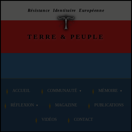
Résistance Identitaire Européenne
TERRE
&
PEUPLE
ACCUEIL
COMMUNAUTÉ
MÉMOIRE
RÉFLEXION
MAGAZINE
PUBLICATIONS
VIDÉOS
CONTACT