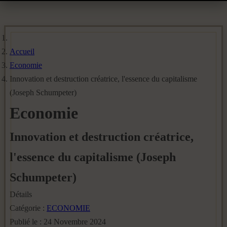
Accueil
Economie
Innovation et destruction créatrice, l'essence du capitalisme
(Joseph Schumpeter)
Economie
Innovation et destruction créatrice,
l'essence du capitalisme (Joseph
Schumpeter)
Détails
Catégorie :
ECONOMIE
Publié le : 24 Novembre 2024