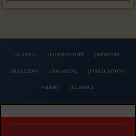
ACCUEIL
COMMUNAUTÉ
MÉMOIRE
RÉFLEXION
MAGAZINE
PUBLICATIONS
VIDÉOS
CONTACT