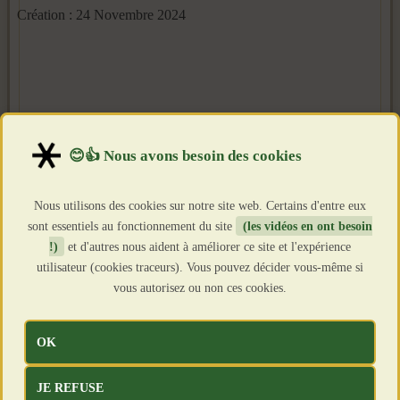
Création : 24 Novembre 2024
Nous utilisons des cookies sur notre site web. Certains d'entre eux
sont essentiels au fonctionnement du site
(les vidéos en ont besoin
!)
et d'autres nous aident à améliorer ce site et l'expérience
utilisateur (cookies traceurs). Vous pouvez décider vous-même si
vous autorisez ou non ces cookies.
OK
JE REFUSE