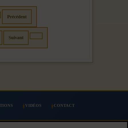
Précédent
Suivant
TIONS
VIDÉOS
CONTACT