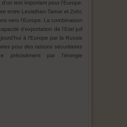
d'un test important pour l'Europe.
dure entre Leviathan-Tamar et Zohr,
ions vers l'Europe. La combinaison
acité d'exportation de l'Etat juif
jourd'hui à l'Europe par la Russie
toires pour des raisons sécuritaires
e précisément par l'énergie