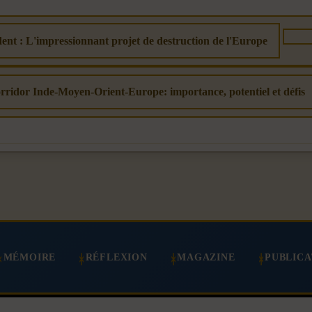
dent : L'impressionnant projet de destruction de l'Europe
orridor Inde-Moyen-Orient-Europe: importance, potentiel et défis
MÉMOIRE
RÉFLEXION
MAGAZINE
PUBLICA