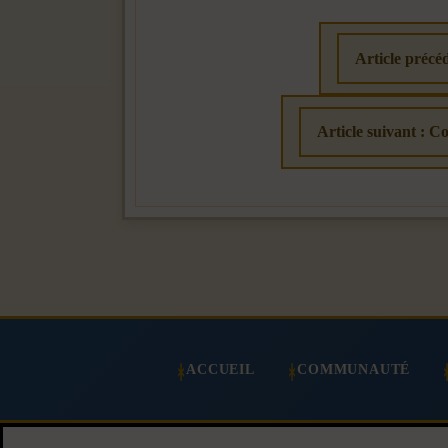
Article précé
Article suivant : C
ACCUEIL
COMMUNAUTÉ