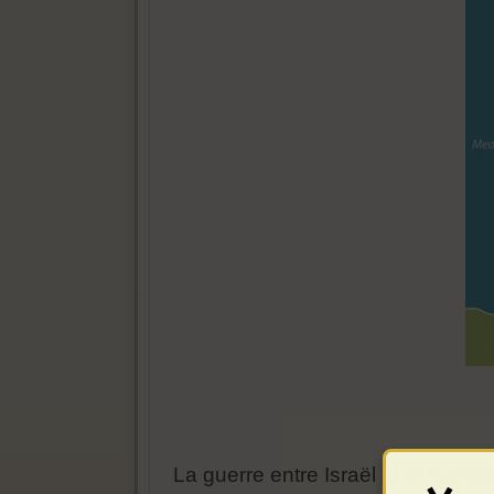
La guerre entre Israël et le Hamas