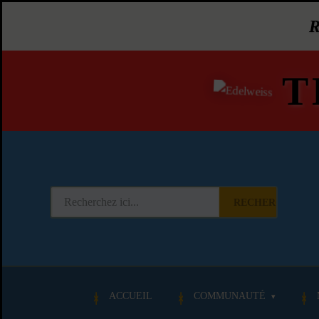
T
RECHERCHER
ACCUEIL
COMMUNAUTÉ