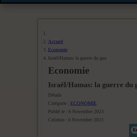
Accueil
Economie
Israël/Hamas: la guerre du gaz
Economie
Israël/Hamas: la guerre du 
Détails
Catégorie :
ECONOMIE
Publié le : 6 Novembre 2023
Création : 6 Novembre 2023