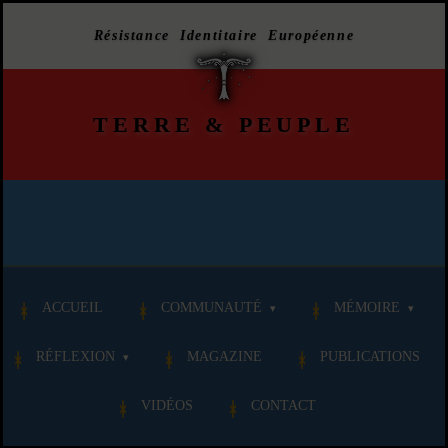
Résistance Identitaire Européenne
TERRE
&
PEUPLE
ACCUEIL
COMMUNAUTÉ
MÉMOIRE
RÉFLEXION
MAGAZINE
PUBLICATIONS
VIDÉOS
CONTACT