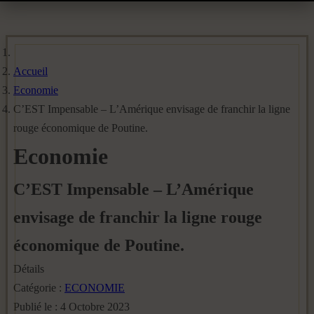
Accueil
Economie
C’EST Impensable – L’Amérique envisage de franchir la ligne
rouge économique de Poutine.
Economie
C’EST Impensable – L’Amérique
envisage de franchir la ligne rouge
économique de Poutine.
Détails
Catégorie :
ECONOMIE
Publié le : 4 Octobre 2023