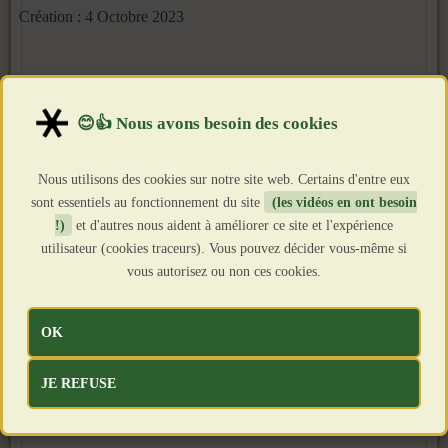
Création : 4 Octobre 2023
Nous utilisons des cookies sur notre site web. Certains d'entre eux
sont essentiels au fonctionnement du site
(les vidéos en ont besoin
!)
et d'autres nous aident à améliorer ce site et l'expérience
utilisateur (cookies traceurs). Vous pouvez décider vous-même si
vous autorisez ou non ces cookies.
OK
JE REFUSE