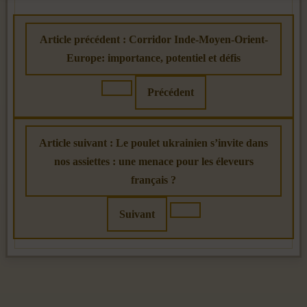
Article précédent : Corridor Inde-Moyen-Orient-
Europe: importance, potentiel et défis
Précédent
Article suivant : Le poulet ukrainien s’invite dans
nos assiettes : une menace pour les éleveurs
français ?
Suivant