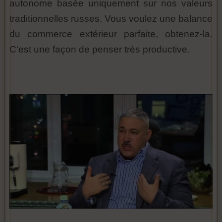
autonome basée uniquement sur nos valeurs
traditionnelles russes. Vous voulez une balance
du commerce extérieur parfaite, obtenez-la.
C'est une façon de penser très productive.