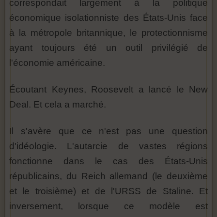
correspondait largement à la politique
économique isolationniste des États-Unis face
à la métropole britannique, le protectionnisme
ayant toujours été un outil privilégié de
l'économie américaine.
Écoutant Keynes, Roosevelt a lancé le New
Deal. Et cela a marché.
Il s'avère que ce n'est pas une question
d'idéologie. L'autarcie de vastes régions
fonctionne dans le cas des États-Unis
républicains, du Reich allemand (le deuxième
et le troisième) et de l'URSS de Staline. Et
inversement, lorsque ce modèle est