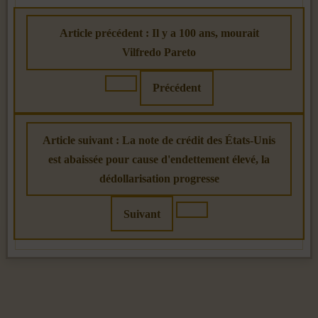
Article précédent : Il y a 100 ans, mourait
Vilfredo Pareto
Précédent
Article suivant : La note de crédit des États-Unis
est abaissée pour cause d'endettement élevé, la
dédollarisation progresse
Suivant