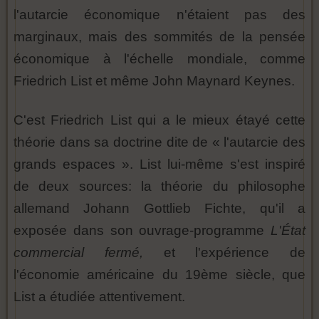
l'autarcie économique n'étaient pas des
marginaux, mais des sommités de la pensée
économique à l'échelle mondiale, comme
Friedrich List et même John Maynard Keynes.
C'est Friedrich List qui a le mieux étayé cette
théorie dans sa doctrine dite de « l'autarcie des
grands espaces ». List lui-même s'est inspiré
de deux sources: la théorie du philosophe
allemand Johann Gottlieb Fichte, qu'il a
exposée dans son ouvrage-programme
L'État
commercial fermé,
et l'expérience de
l'économie américaine du 19ème siècle, que
List a étudiée attentivement.