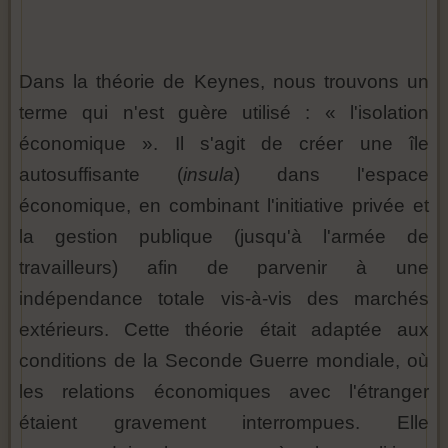
Dans la théorie de Keynes, nous trouvons un
terme qui n'est guère utilisé : « l'isolation
économique ». Il s'agit de créer une île
autosuffisante (
insula
) dans l'espace
économique, en combinant l'initiative privée et
la gestion publique (jusqu'à l'armée de
travailleurs) afin de parvenir à une
indépendance totale vis-à-vis des marchés
extérieurs. Cette théorie était adaptée aux
conditions de la Seconde Guerre mondiale, où
les relations économiques avec l'étranger
étaient gravement interrompues. Elle