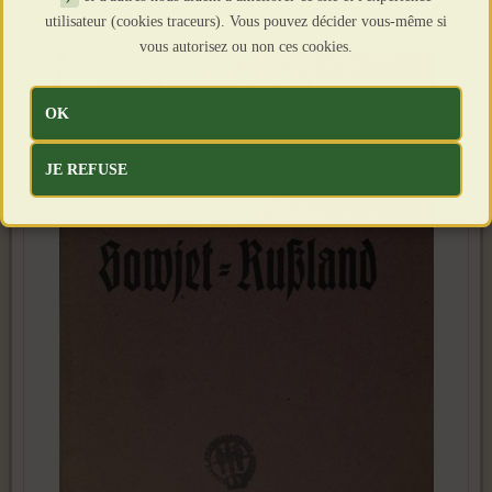
utilisateur (cookies traceurs). Vous pouvez décider vous-même si
vous autorisez ou non ces cookies.
OK
JE REFUSE