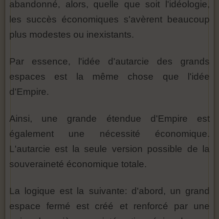
abandonné, alors, quelle que soit l'idéologie,
les succès économiques s'avèrent beaucoup
plus modestes ou inexistants.
Par essence, l'idée d'autarcie des grands
espaces est la même chose que l'idée
d'Empire.
Ainsi, une grande étendue d'Empire est
également une nécessité économique.
L'autarcie est la seule version possible de la
souveraineté économique totale.
La logique est la suivante: d'abord, un grand
espace fermé est créé et renforcé par une