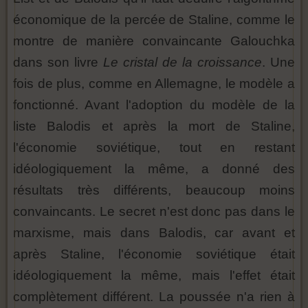
économique de la percée de Staline, comme le
montre de manière convaincante Galouchka
dans son livre
Le cristal de la
croissance
. Une
fois de plus, comme en Allemagne, le modèle a
fonctionné. Avant l'adoption du modèle de la
liste Balodis et après la mort de Staline,
l'économie soviétique, tout en restant
idéologiquement la même, a donné des
résultats très différents, beaucoup moins
convaincants. Le secret n'est donc pas dans le
marxisme, mais dans Balodis, car avant et
après Staline, l'économie soviétique était
idéologiquement la même, mais l'effet était
complètement différent. La poussée n'a rien à