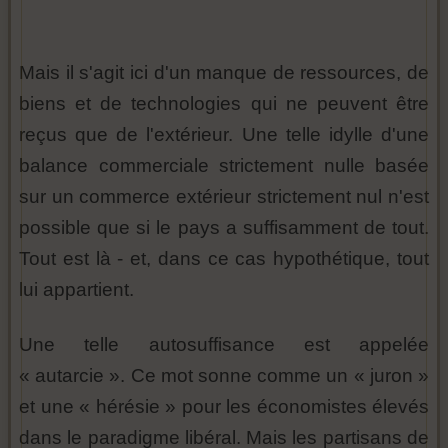
Mais il s'agit ici d'un manque de ressources, de
biens et de technologies qui ne peuvent être
reçus que de l'extérieur. Une telle idylle d'une
balance commerciale strictement nulle basée
sur un commerce extérieur strictement nul n'est
possible que si le pays a suffisamment de tout.
Tout est là - et, dans ce cas hypothétique, tout
lui appartient.
Une telle autosuffisance est appelée
« autarcie ». Ce mot sonne comme un « juron »
et une « hérésie » pour les économistes élevés
dans le paradigme libéral. Mais les partisans de