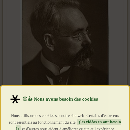
Nous utilisons des cookies sur notre site web. Certains d'entre eux
sont essentiels au fonctionnement du site
(les vidéos en ont besoin
!)
et d'autres nous aident à améliorer ce site et l'expérience