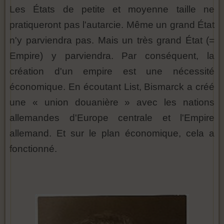
Les États de petite et moyenne taille ne
pratiqueront pas l'autarcie. Même un grand État
n'y parviendra pas. Mais un très grand État (=
Empire) y parviendra. Par conséquent, la
création d'un empire est une nécessité
économique. En écoutant List, Bismarck a créé
une « union douanière » avec les nations
allemandes d'Europe centrale et l'Empire
allemand. Et sur le plan économique, cela a
fonctionné.