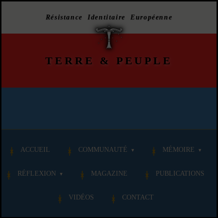
Résistance Identitaire Européenne
TERRE
&
PEUPLE
ACCUEIL
COMMUNAUTÉ
MÉMOIRE
RÉFLEXION
MAGAZINE
PUBLICATIONS
VIDÉOS
CONTACT