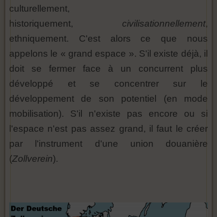
culturellement,
historiquement,
civilisationnellement
,
ethniquement. C'est alors ce que nous
appelons le « grand espace ». S'il existe déjà, il
doit se fermer face à un concurrent plus
développé et se concentrer sur le
développement de son potentiel (en mode
mobilisation). S'il n'existe pas encore ou si
l'espace n'est pas assez grand, il faut le créer
par l'instrument d'une union douanière
(
Zollverein
).