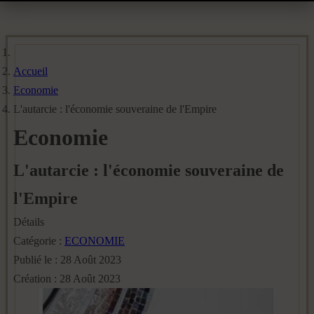
Accueil
Economie
L'autarcie : l'économie souveraine de l'Empire
Economie
L'autarcie : l'économie souveraine de
l'Empire
Détails
Catégorie :
ECONOMIE
Publié le : 28 Août 2023
Création : 28 Août 2023