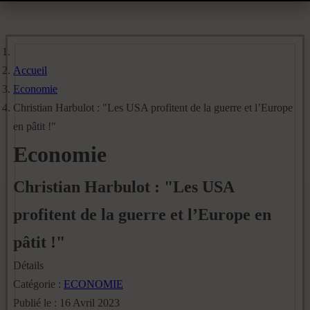
Accueil
Economie
Christian Harbulot : "Les USA profitent de la guerre et l’Europe
en pâtit !"
Economie
Christian Harbulot : "Les USA
profitent de la guerre et l’Europe en
pâtit !"
Détails
Catégorie :
ECONOMIE
Publié le : 16 Avril 2023