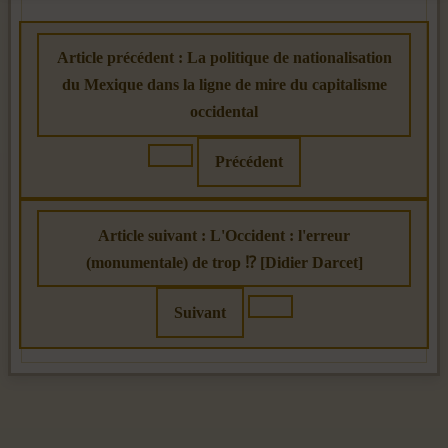
Article précédent : La politique de nationalisation
du Mexique dans la ligne de mire du capitalisme
occidental
Précédent
Article suivant : L'Occident : l'erreur
(monumentale) de trop ⁉️ [Didier Darcet]
Suivant