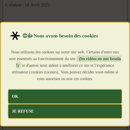
Création : 16 Avril 2023
Nous utilisons des cookies sur notre site web. Certains d'entre eux
sont essentiels au fonctionnement du site
(les vidéos en ont besoin
!)
et d'autres nous aident à améliorer ce site et l'expérience
utilisateur (cookies traceurs). Vous pouvez décider vous-même si
vous autorisez ou non ces cookies.
OK
JE REFUSE