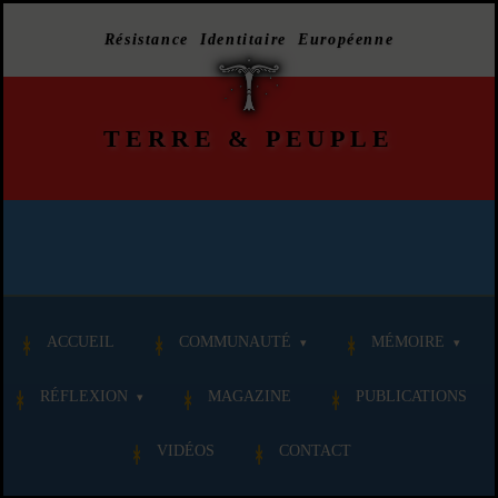
Résistance Identitaire Européenne
TERRE
&
PEUPLE
ACCUEIL
COMMUNAUTÉ
MÉMOIRE
RÉFLEXION
MAGAZINE
PUBLICATIONS
VIDÉOS
CONTACT