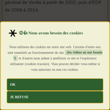
général de Veolia à partir de 2002, puis d'EDF
de 2009 à 2014.
Nous utilisons des cookies sur notre site web. Certains d'entre eux
sont essentiels au fonctionnement du site
(les vidéos en ont besoin
!)
et d'autres nous aident à améliorer ce site et l'expérience
utilisateur (cookies traceurs). Vous pouvez décider vous-même si
vous autorisez ou non ces cookies.
OK
JE REFUSE