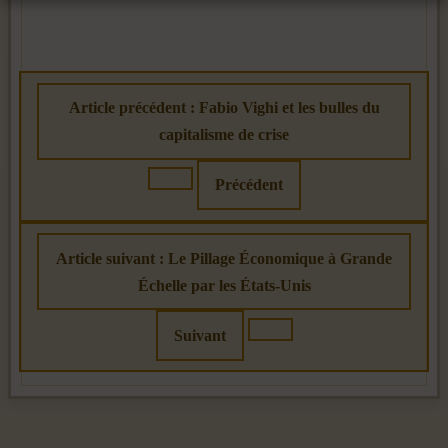
Article précédent : Fabio Vighi et les bulles du
capitalisme de crise
Précédent
Article suivant : Le Pillage Économique à Grande
Échelle par les États-Unis
Suivant