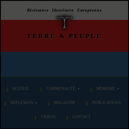
Résistance Identitaire Européenne
TERRE
&
PEUPLE
ACCUEIL
COMMUNAUTÉ
MÉMOIRE
RÉFLEXION
MAGAZINE
PUBLICATIONS
VIDÉOS
CONTACT