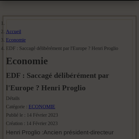
Accueil
Economie
EDF : Saccagé délibérément par l'Europe ? Henri Proglio
Economie
EDF : Saccagé délibérément par
l'Europe ? Henri Proglio
Détails
Catégorie :
ECONOMIE
Publié le : 14 Février 2023
Création : 14 Février 2023
Henri Proglio :Ancien président-directeur