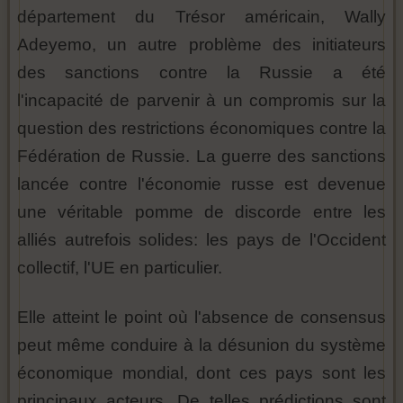
département du Trésor américain, Wally
Adeyemo, un autre problème des initiateurs
des sanctions contre la Russie a été
l'incapacité de parvenir à un compromis sur la
question des restrictions économiques contre la
Fédération de Russie. La guerre des sanctions
lancée contre l'économie russe est devenue
une véritable pomme de discorde entre les
alliés autrefois solides: les pays de l'Occident
collectif, l'UE en particulier.
Elle atteint le point où l'absence de consensus
peut même conduire à la désunion du système
économique mondial, dont ces pays sont les
principaux acteurs. De telles prédictions sont