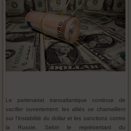
Le partenariat transatlantique continue de
vaciller ouvertement: les alliés se chamaillent
sur l'instabilité du dollar et les sanctions contre
la Russie. Selon le représentant du