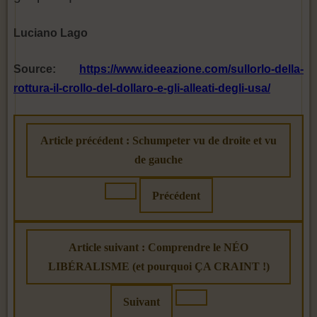
Luciano Lago
Source:
https://www.ideeazione.com/sullorlo-della-
rottura-il-crollo-del-dollaro-e-gli-alleati-degli-usa/
Article précédent : Schumpeter vu de droite et vu
de gauche
Précédent
Article suivant : Comprendre le NÉO
LIBÉRALISME (et pourquoi ÇA CRAINT !)
Suivant