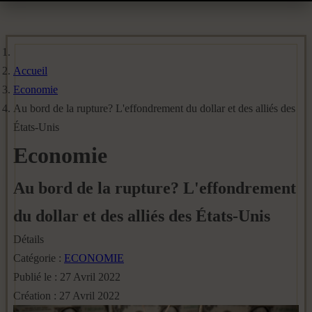
Accueil
Economie
Au bord de la rupture? L'effondrement du dollar et des alliés des
États-Unis
Economie
Au bord de la rupture? L'effondrement
du dollar et des alliés des États-Unis
Détails
Catégorie :
ECONOMIE
Publié le : 27 Avril 2022
Création : 27 Avril 2022