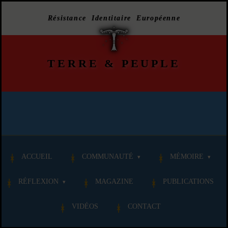
Résistance Identitaire Européenne
TERRE
&
PEUPLE
ACCUEIL
COMMUNAUTÉ
MÉMOIRE
RÉFLEXION
MAGAZINE
PUBLICATIONS
VIDÉOS
CONTACT