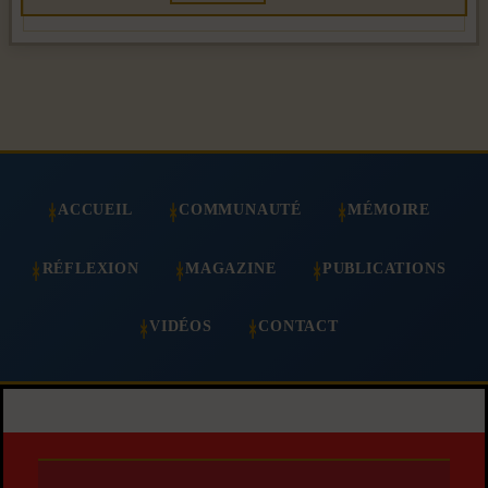
ACCUEIL
COMMUNAUTÉ
MÉMOIRE
RÉFLEXION
MAGAZINE
PUBLICATIONS
VIDÉOS
CONTACT