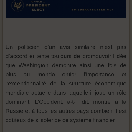
Un politicien d'un avis similaire n'est pas
d'accord et tente toujours de promouvoir l'idée
que Washington démontre ainsi une fois de
plus au monde entier l'importance et
l'exceptionnalité de la structure économique
mondiale actuelle dans laquelle il joue un rôle
dominant. L'Occident, a-t-il dit, montre à la
Russie et à tous les autres pays combien il est
coûteux de s'isoler de ce système financier.