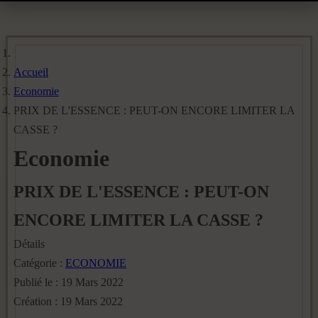
Accueil
Economie
PRIX DE L'ESSENCE : PEUT-ON ENCORE LIMITER LA
CASSE ?
Economie
PRIX DE L'ESSENCE : PEUT-ON
ENCORE LIMITER LA CASSE ?
Détails
Catégorie :
ECONOMIE
Publié le : 19 Mars 2022
Création : 19 Mars 2022