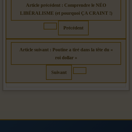
Article précédent : Comprendre le NÉO
LIBÉRALISME (et pourquoi ÇA CRAINT !)
Précédent
Article suivant : Poutine a tiré dans la tête du «
roi dollar »
Suivant