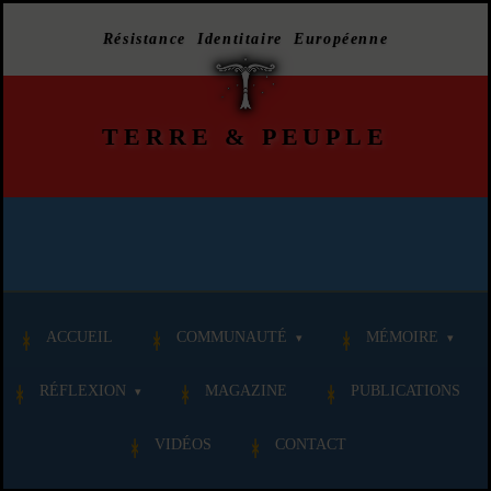
Résistance Identitaire Européenne
TERRE
&
PEUPLE
ACCUEIL
COMMUNAUTÉ
MÉMOIRE
RÉFLEXION
MAGAZINE
PUBLICATIONS
VIDÉOS
CONTACT