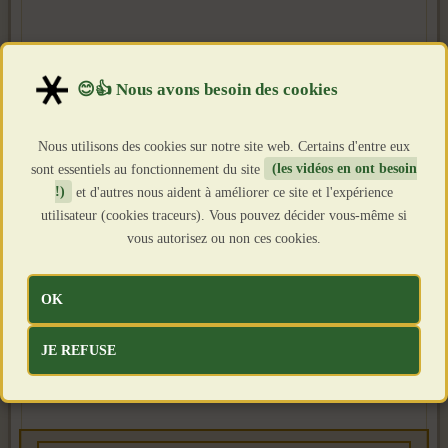
Nous utilisons des cookies sur notre site web. Certains d'entre eux
sont essentiels au fonctionnement du site
(les vidéos en ont besoin
!)
et d'autres nous aident à améliorer ce site et l'expérience
utilisateur (cookies traceurs). Vous pouvez décider vous-même si
vous autorisez ou non ces cookies.
OK
JE REFUSE