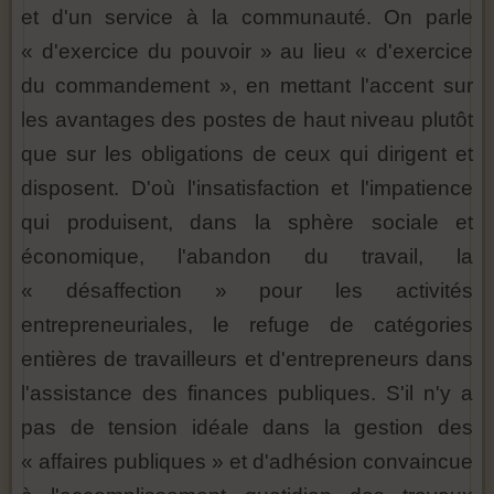
et d'un service à la communauté. On parle
« d'exercice du pouvoir » au lieu « d'exercice
du commandement », en mettant l'accent sur
les avantages des postes de haut niveau plutôt
que sur les obligations de ceux qui dirigent et
disposent. D'où l'insatisfaction et l'impatience
qui produisent, dans la sphère sociale et
économique, l'abandon du travail, la
« désaffection » pour les activités
entrepreneuriales, le refuge de catégories
entières de travailleurs et d'entrepreneurs dans
l'assistance des finances publiques. S'il n'y a
pas de tension idéale dans la gestion des
« affaires publiques » et d'adhésion convaincue