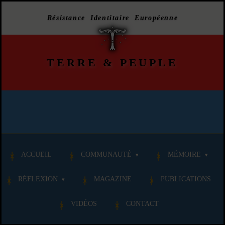
Résistance Identitaire Européenne
TERRE
&
PEUPLE
ACCUEIL
COMMUNAUTÉ
MÉMOIRE
RÉFLEXION
MAGAZINE
PUBLICATIONS
VIDÉOS
CONTACT