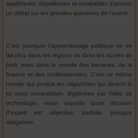
apathiques, dépolitisées et incapables d'animer
un débat sur les grandes questions de l'avenir.
C'est pourquoi l'apprentissage politique ne se
fait plus dans les régions ou dans les écoles de
parti, mais dans le monde des banques, de la
finance et des multinationales. C'est ce même
monde qui produit les oligarchies qui dictent la
loi sans contestation, légitimées par l'idée de
technologie, selon laquelle toute décision
d'expert est objective, parfaite, presque
obligatoire.