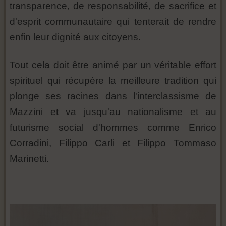
transparence, de responsabilité, de sacrifice et
d'esprit communautaire qui tenterait de rendre
enfin leur dignité aux citoyens.
Tout cela doit être animé par un véritable effort
spirituel qui récupère la meilleure tradition qui
plonge ses racines dans l'interclassisme de
Mazzini et va jusqu'au nationalisme et au
futurisme social d'hommes comme Enrico
Corradini, Filippo Carli et Filippo Tommaso
Marinetti.