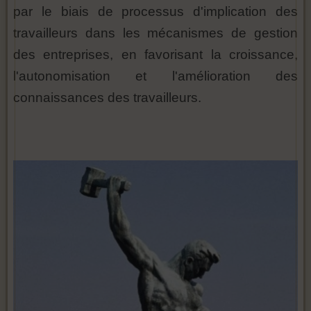
par le biais de processus d'implication des
travailleurs dans les mécanismes de gestion
des entreprises, en favorisant la croissance,
l'autonomisation et l'amélioration des
connaissances des travailleurs.