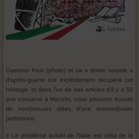
Gaetano Rasi (photo) et sa « droite sociale »
d'après-guerre ont explicitement récupéré cet
héritage, et dans l'un de ses articles d'il y a 50
ans consacré à Mazzini, nous pouvons trouver
de nombreuses idées d'une extraordinaire
pertinence:
« Le problème actuel de l'Italie est celui de la