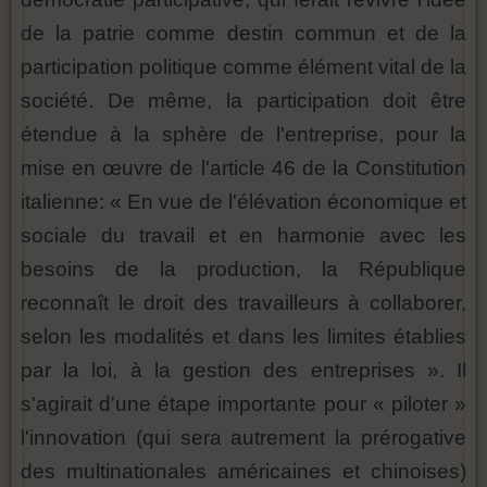
de la patrie comme destin commun et de la
participation politique comme élément vital de la
société. De même, la participation doit être
étendue à la sphère de l'entreprise, pour la
mise en œuvre de l'article 46 de la Constitution
italienne: « En vue de l'élévation économique et
sociale du travail et en harmonie avec les
besoins de la production, la République
reconnaît le droit des travailleurs à collaborer,
selon les modalités et dans les limites établies
par la loi, à la gestion des entreprises ». Il
s'agirait d'une étape importante pour « piloter »
l'innovation (qui sera autrement la prérogative
des multinationales américaines et chinoises)