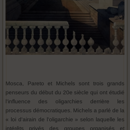
Mosca, Pareto et Michels sont trois grands
penseurs du début du 20e siècle qui ont étudié
l'influence des oligarchies derrière les
processus démocratiques. Michels a parlé de la
« loi d'airain de l'oligarchie » selon laquelle les
intérêts privés des groupes organisés et