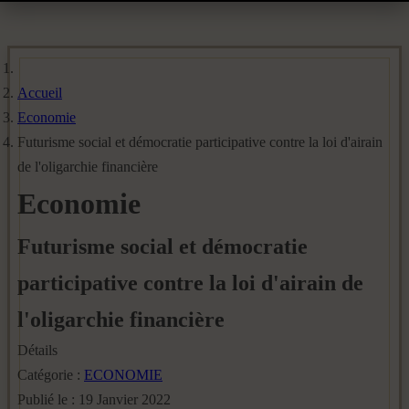
Accueil
Economie
Futurisme social et démocratie participative contre la loi d'airain
de l'oligarchie financière
Economie
Futurisme social et démocratie
participative contre la loi d'airain de
l'oligarchie financière
Détails
Catégorie :
ECONOMIE
Publié le : 19 Janvier 2022