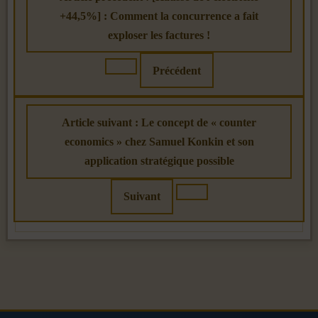
+44,5%] : Comment la concurrence a fait
exploser les factures !
Précédent
Article suivant : Le concept de « counter
economics » chez Samuel Konkin et son
application stratégique possible
Suivant