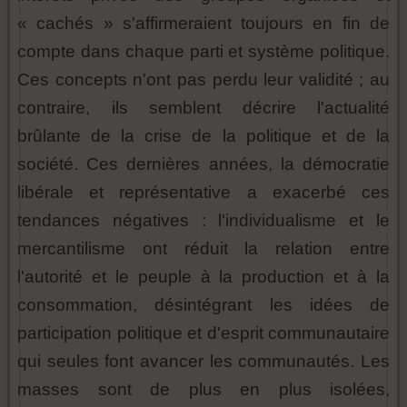
« cachés » s'affirmeraient toujours en fin de
compte dans chaque parti et système politique.
Ces concepts n'ont pas perdu leur validité ; au
contraire, ils semblent décrire l'actualité
brûlante de la crise de la politique et de la
société. Ces dernières années, la démocratie
libérale et représentative a exacerbé ces
tendances négatives : l'individualisme et le
mercantilisme ont réduit la relation entre
l'autorité et le peuple à la production et à la
consommation, désintégrant les idées de
participation politique et d'esprit communautaire
qui seules font avancer les communautés. Les
masses sont de plus en plus isolées,