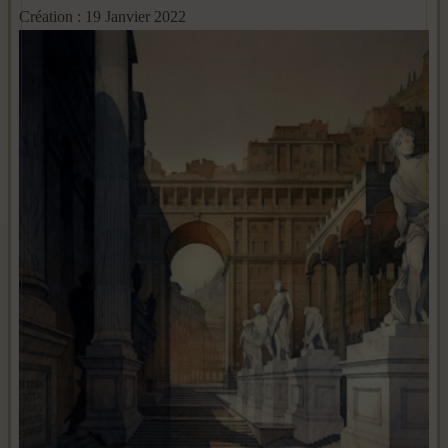
Création : 19 Janvier 2022