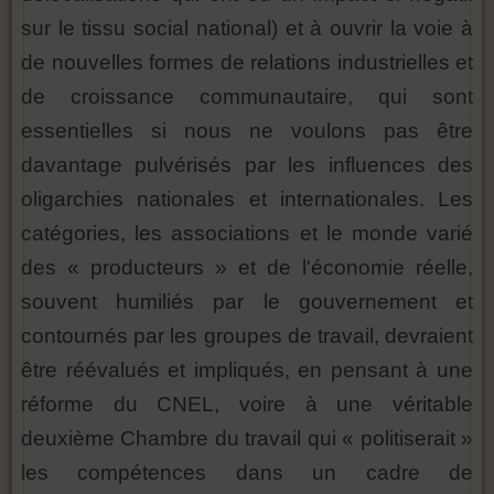
sur le tissu social national) et à ouvrir la voie à
de nouvelles formes de relations industrielles et
de croissance communautaire, qui sont
essentielles si nous ne voulons pas être
davantage pulvérisés par les influences des
oligarchies nationales et internationales. Les
catégories, les associations et le monde varié
des « producteurs » et de l'économie réelle,
souvent humiliés par le gouvernement et
contournés par les groupes de travail, devraient
être réévalués et impliqués, en pensant à une
réforme du CNEL, voire à une véritable
deuxième Chambre du travail qui « politiserait »
les compétences dans un cadre de