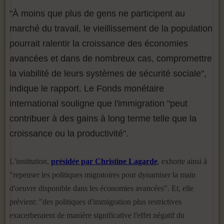
"À moins que plus de gens ne participent au
marché du travail, le vieillissement de la population
pourrait ralentir la croissance des économies
avancées et dans de nombreux cas, compromettre
la viabilité de leurs systèmes de sécurité sociale",
indique le rapport. Le Fonds monétaire
international souligne que l'immigration "peut
contribuer à des gains à long terme telle que la
croissance ou la productivité".
L'institution,
présidée par Christine Lagarde
, exhorte ainsi à
"repenser les politiques migratoires pour dynamiser la main
d'oeuvre disponible dans les économies avancées". Et, elle
prévient: "des politiques d'immigration plus restrictives
exacerberaient de manière significative l'effet négatif du