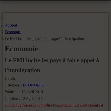
Accueil
Economie
Le FMI incite les pays à faire appel à l'immigration
Economie
Le FMI incite les pays à faire appel à
l'immigration
Détails
Catégorie :
ECONOMIE
Publié le : 12 Avril 2018
Création : 12 Avril 2018
Croire que l'on peut combattre l'immigration est étant libéral est