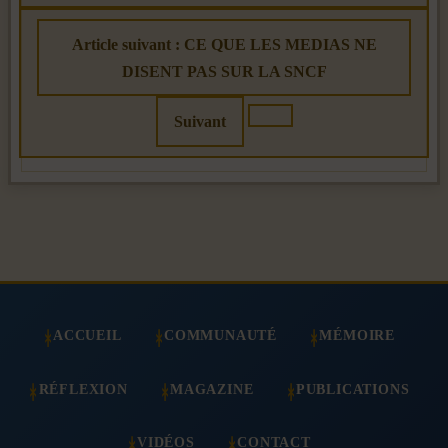
Article suivant : CE QUE LES MEDIAS NE
DISENT PAS SUR LA SNCF
Suivant
ACCUEIL
COMMUNAUTÉ
MÉMOIRE
RÉFLEXION
MAGAZINE
PUBLICATIONS
VIDÉOS
CONTACT