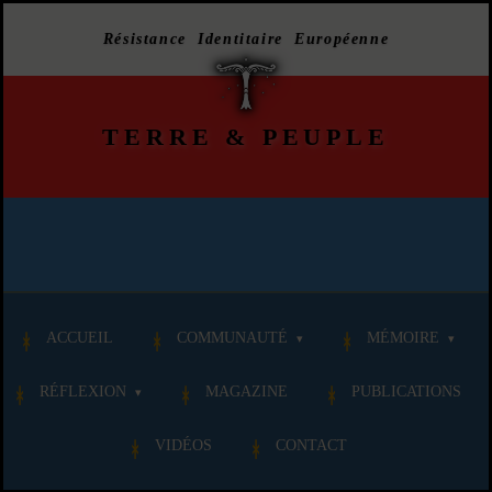
Résistance Identitaire Européenne
TERRE
&
PEUPLE
ACCUEIL
COMMUNAUTÉ
MÉMOIRE
RÉFLEXION
MAGAZINE
PUBLICATIONS
VIDÉOS
CONTACT