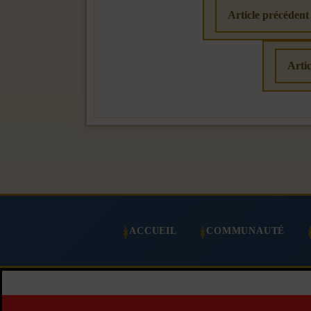
Article précéd
Artic
ACCUEIL
COMMUNAUTÉ