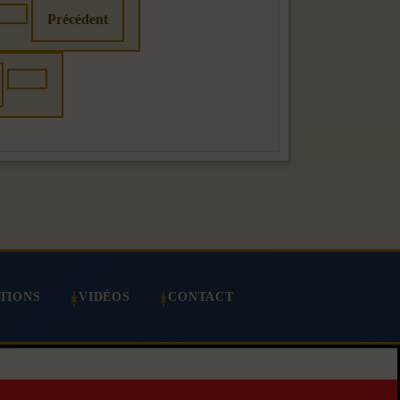
Précédent
TIONS
VIDÉOS
CONTACT