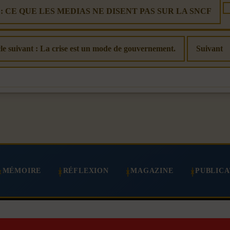
ent : CE QUE LES MEDIAS NE DISENT PAS SUR LA SNCF
le suivant : La crise est un mode de gouvernement.
Suivant
MÉMOIRE
RÉFLEXION
MAGAZINE
PUBLICA