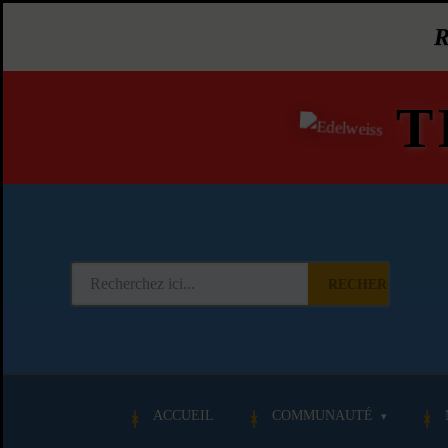
T
RECHERCHER
ACCUEIL
COMMUNAUTÉ