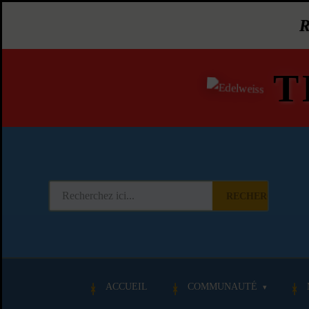
T
RECHERCHER
ACCUEIL
COMMUNAUTÉ