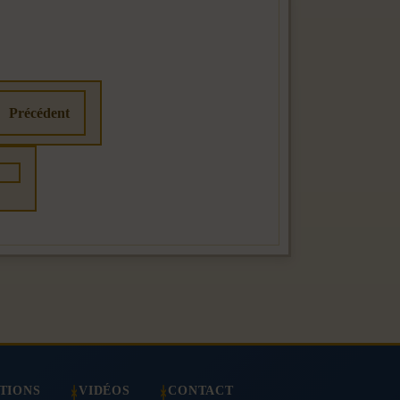
Précédent
TIONS
VIDÉOS
CONTACT