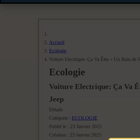
Accueil
Ecologie
Voiture Electrique: Ça Va Être « Un Bain de S
Ecologie
Voiture Electrique: Ça Va Ê
Jeep
Détails
Catégorie :
ECOLOGIE
Publié le : 23 Janvier 2025
Création : 23 Janvier 2025