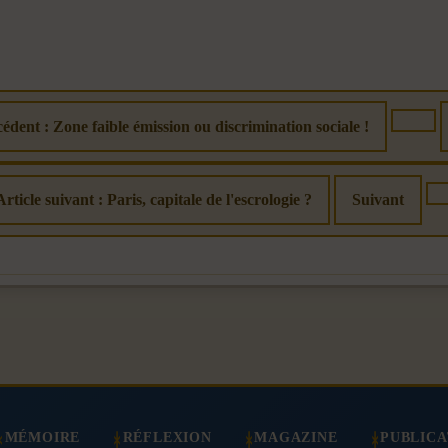
cédent : Zone faible émission ou discrimination sociale !
Article suivant : Paris, capitale de l'escrologie ?
Suivant
MÉMOIRE
RÉFLEXION
MAGAZINE
PUBLICA