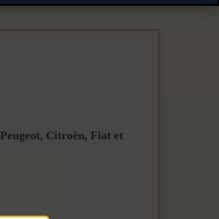
Peugeot, Citroën, Fiat et