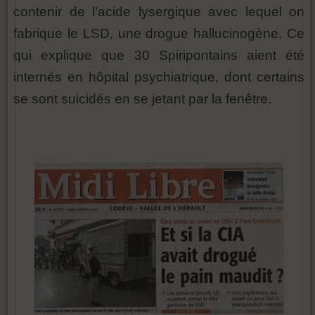
contenir de l’acide lysergique avec lequel on
fabrique le LSD, une drogue hallucinogène. Ce
qui explique que 30 Spiripontains aient été
internés en hôpital psychiatrique, dont certains
se sont suicidés en se jetant par la fenêtre.