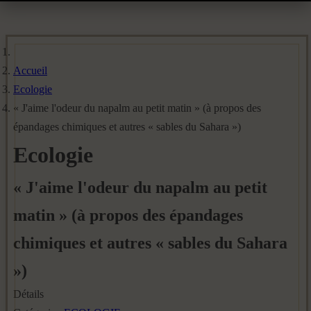
Accueil
Ecologie
« J'aime l'odeur du napalm au petit matin » (à propos des
épandages chimiques et autres « sables du Sahara »)
Ecologie
« J'aime l'odeur du napalm au petit
matin » (à propos des épandages
chimiques et autres « sables du Sahara
»)
Détails