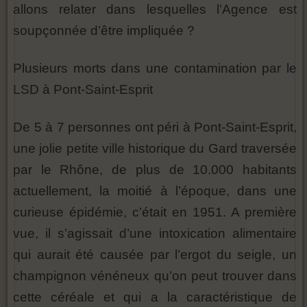
allons relater dans lesquelles l’Agence est
soupçonnée d’être impliquée ?
Plusieurs morts dans une contamination par le
LSD à Pont-Saint-Esprit
De 5 à 7 personnes ont péri à Pont-Saint-Esprit,
une jolie petite ville historique du Gard traversée
par le Rhône, de plus de 10.000 habitants
actuellement, la moitié à l’époque, dans une
curieuse épidémie, c’était en 1951. A première
vue, il s’agissait d’une intoxication alimentaire
qui aurait été causée par l’ergot du seigle, un
champignon vénéneux qu’on peut trouver dans
cette céréale et qui a la caractéristique de