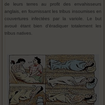
de leurs terres au profit des envahisseurs
anglais, en fournissant les tribus insoumises en
couvertures infectées par la variole. Le but
avoué étant bien d’éradiquer totalement les
tribus natives.