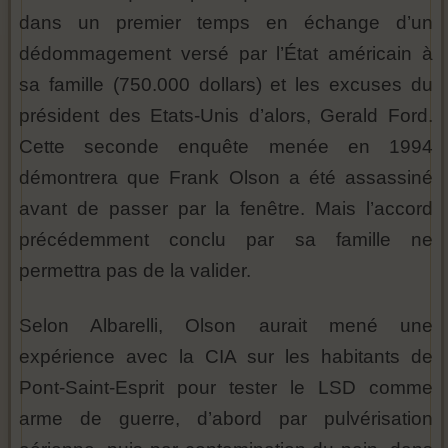
dans un premier temps en échange d’un
dédommagement versé par l’État américain à
sa famille (750.000 dollars) et les excuses du
président des Etats-Unis d’alors, Gerald Ford.
Cette seconde enquête menée en 1994
démontrera que Frank Olson a été assassiné
avant de passer par la fenêtre. Mais l’accord
précédemment conclu par sa famille ne
permettra pas de la valider.
Selon Albarelli, Olson aurait mené une
expérience avec la CIA sur les habitants de
Pont-Saint-Esprit pour tester le LSD comme
arme de guerre, d’abord par pulvérisation