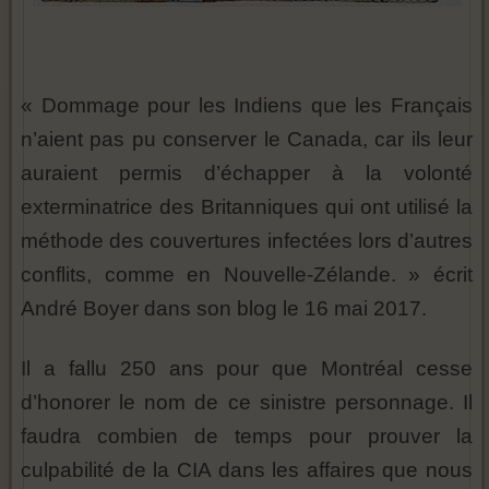
« Dommage pour les Indiens que les Français
n’aient pas pu conserver le Canada, car ils leur
auraient permis d’échapper à la volonté
exterminatrice des Britanniques qui ont utilisé la
méthode des couvertures infectées lors d’autres
conflits, comme en Nouvelle-Zélande. » écrit
André Boyer dans son blog le 16 mai 2017.
Il a fallu 250 ans pour que Montréal cesse
d’honorer le nom de ce sinistre personnage. Il
faudra combien de temps pour prouver la
culpabilité de la CIA dans les affaires que nous