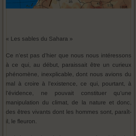
« Les sables du Sahara »
Ce n’est pas d’hier que nous nous intéressons
à ce qui, au début, paraissait être un curieux
phénomène, inexplicable, dont nous avions du
mal à croire à l’existence, ce qui, pourtant, à
l’évidence, ne pouvait constituer qu’une
manipulation du climat, de la nature et donc,
des êtres vivants dont les hommes sont, paraît-
il, le fleuron.