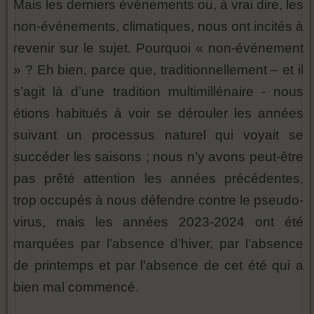
Mais les derniers événements ou, à vrai dire, les
non-événements, climatiques, nous ont incités à
revenir sur le sujet. Pourquoi « non-événement
» ? Eh bien, parce que, traditionnellement – et il
s’agit là d’une tradition multimillénaire - nous
étions habitués à voir se dérouler les années
suivant un processus naturel qui voyait se
succéder les saisons ; nous n’y avons peut-être
pas prêté attention les années précédentes,
trop occupés à nous défendre contre le pseudo-
virus, mais les années 2023-2024 ont été
marquées par l’absence d’hiver, par l’absence
de printemps et par l’absence de cet été qui a
bien mal commencé.