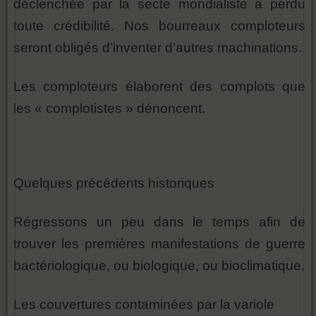
déclenchée par la secte mondialiste a perdu
toute crédibilité. Nos bourreaux comploteurs
seront obligés d’inventer d’autres machinations.
Les comploteurs élaborent des complots que
les « complotistes » dénoncent.
Quelques précédents historiques
Régressons un peu dans le temps afin de
trouver les premières manifestations de guerre
bactériologique, ou biologique, ou bioclimatique.
Les couvertures contaminées par la variole