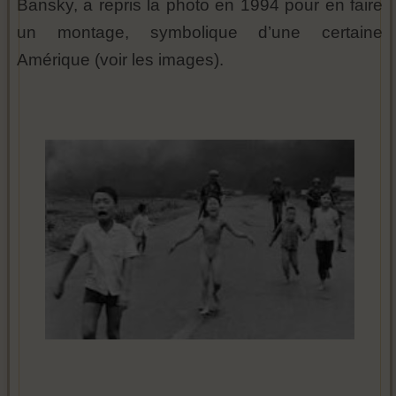
Bansky, a repris la photo en 1994 pour en faire
un montage, symbolique d’une certaine
Amérique (voir les images).