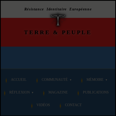
Résistance Identitaire Européenne
TERRE
&
PEUPLE
ACCUEIL
COMMUNAUTÉ
MÉMOIRE
RÉFLEXION
MAGAZINE
PUBLICATIONS
VIDÉOS
CONTACT