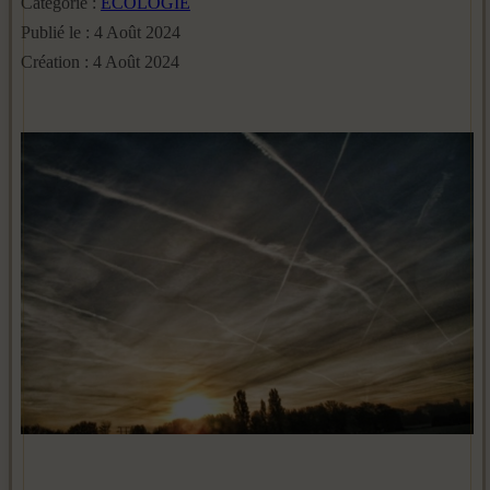
Catégorie :
ECOLOGIE
Publié le : 4 Août 2024
Création : 4 Août 2024