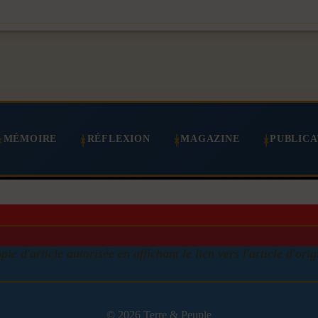
MÉMOIRE
RÉFLEXION
MAGAZINE
PUBLICA
pie d'article autorisée en affichant le lien vers l'article d'orig
© 2026 Terre & Peuple