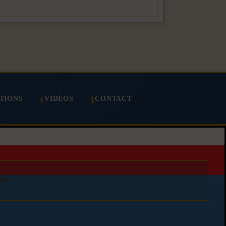
TIONS
VIDÉOS
CONTACT
ine