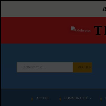
T
RECHERCHER
ACCUEIL
COMMUNAUTÉ