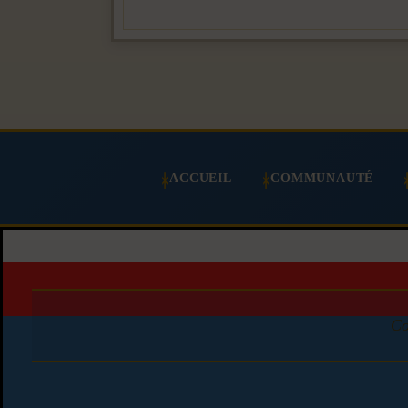
ACCUEIL
COMMUNAUTÉ
Co