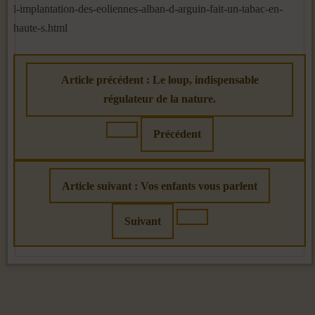
l-implantation-des-eoliennes-alban-d-arguin-fait-un-tabac-en-
haute-s.html
Article précédent : Le loup, indispensable
régulateur de la nature.
Précédent
Article suivant : Vos enfants vous parlent
Suivant