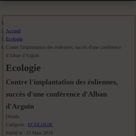
Accueil
Ecologie
Contre l'implantation des éoliennes, succès d'une conférence
d'Alban d'Arguin
Ecologie
Contre l'implantation des éoliennes,
succès d'une conférence d'Alban
d'Arguin
Détails
Catégorie :
ECOLOGIE
Publié le : 15 Mars 2018