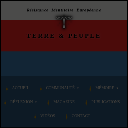
Résistance Identitaire Européenne
TERRE
&
PEUPLE
ACCUEIL
COMMUNAUTÉ
MÉMOIRE
RÉFLEXION
MAGAZINE
PUBLICATIONS
VIDÉOS
CONTACT