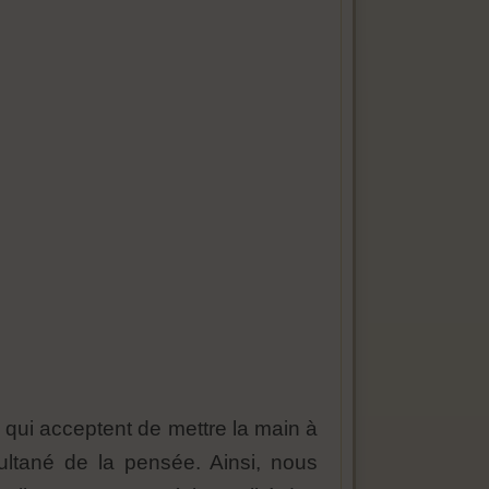
x qui acceptent de mettre la main à
multané de la pensée. Ainsi, nous