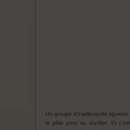
Un groupe d'intellectuels aguerris
la pâte pour se révolter. Et c'e