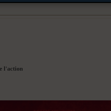
l'action