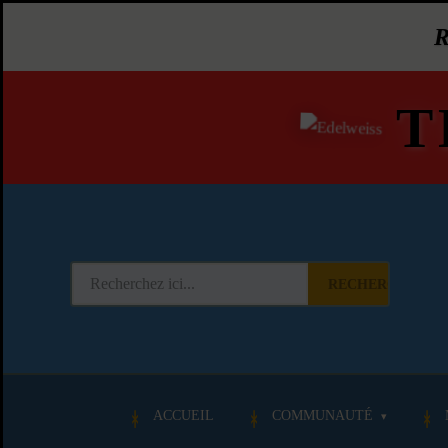
T
RECHERCHER
ACCUEIL
COMMUNAUTÉ