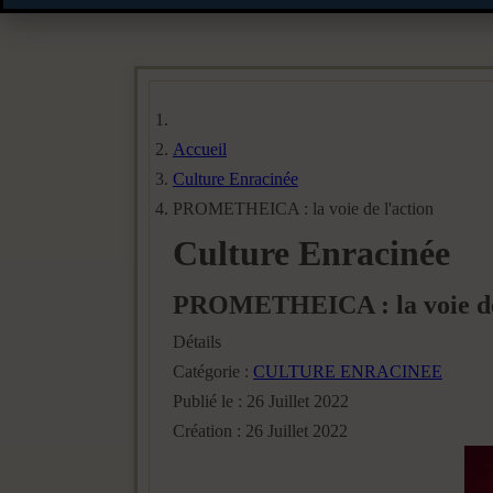
Accueil
Culture Enracinée
PROMETHEICA : la voie de l'action
Culture Enracinée
PROMETHEICA : la voie de 
Détails
Catégorie :
CULTURE ENRACINEE
Publié le : 26 Juillet 2022
Création : 26 Juillet 2022