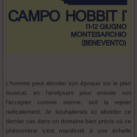
L’homme peut aborder son époque sur le plan
musical, en l’analysant pour ensuite soit
l’accepter comme sienne, soit la rejeter
radicalement. Je souhaiterais ici aborder ce
dernier cas dans un domaine bien précis où ce
phénomène s’est manifesté à une échelle