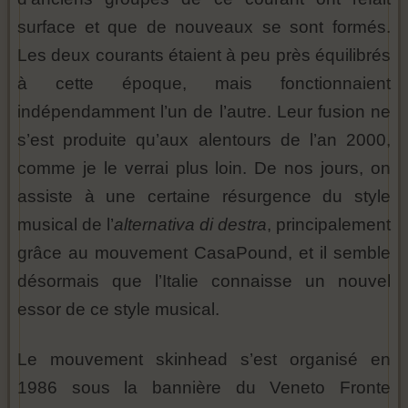
surface et que de nouveaux se sont formés.
Les deux courants étaient à peu près équilibrés
à cette époque, mais fonctionnaient
indépendamment l’un de l’autre. Leur fusion ne
s’est produite qu’aux alentours de l’an 2000,
comme je le verrai plus loin. De nos jours, on
assiste à une certaine résurgence du style
musical de l’
alternativa di destra
, principalement
grâce au mouvement CasaPound, et il semble
désormais que l’Italie connaisse un nouvel
essor de ce style musical.
Le mouvement skinhead s’est organisé en
1986 sous la bannière du Veneto Fronte