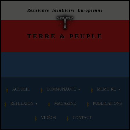
Résistance Identitaire Européenne
TERRE
&
PEUPLE
ACCUEIL
COMMUNAUTÉ
MÉMOIRE
RÉFLEXION
MAGAZINE
PUBLICATIONS
VIDÉOS
CONTACT