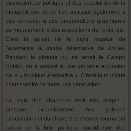
discutaient de politique et des possibilités de la
métapolitique, et où l’on assistait également à
des concerts, à des présentations graphiques
du mouvement, à des expositions de livres, etc.
C’est là qu’est né le style musical de
l’
alternativa di destra
(alternative de droite).
Pendant la période où se tenait le Campo
Hobbit, on a assisté à une véritable explosion
de la « musique alternative ». C’était la musique
contestataire de toute une génération.
Le style des chansons était très simple :
presque exclusivement des guitares
acoustiques et du chant. Ses thèmes tournaient
autour de la lutte politique quotidienne des