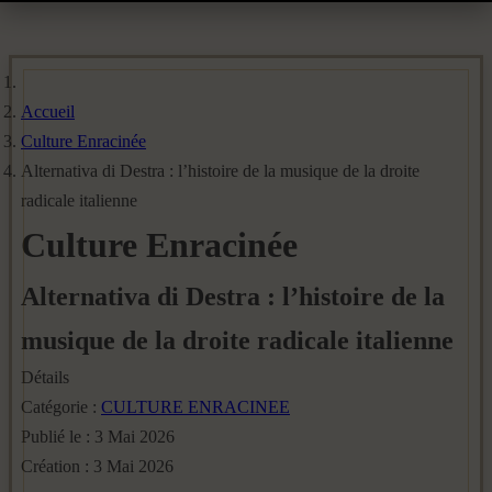
Accueil
Culture Enracinée
Alternativa di Destra : l’histoire de la musique de la droite
radicale italienne
Culture Enracinée
Alternativa di Destra : l’histoire de la
musique de la droite radicale italienne
Détails
Catégorie :
CULTURE ENRACINEE
Publié le : 3 Mai 2026
Création : 3 Mai 2026