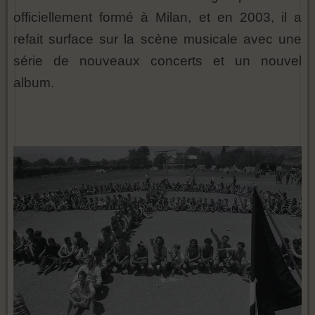
officiellement formé à Milan, et en 2003, il a
refait surface sur la scène musicale avec une
série de nouveaux concerts et un nouvel
album.