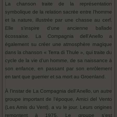
La chanson traite de la représentation
symbolique de la relation sacrée entre l’homme
et la nature, illustrée par une chasse au cerf.
Elle s’inspire d’une ancienne ballade
écossaise. La Compagnia dell’Anello a
également su créer une atmosphère magique
dans la chanson « Terra di Thule », qui traite du
cycle de la vie d’un homme, de sa naissance à
son enfance, en passant par son enrôlement
en tant que guerrier et sa mort au Groenland.
À l’instar de La Compagnia dell’Anello, un autre
groupe important de l’époque, Amici del Vento
(Les Amis du Vent), a vu le jour. Leurs origines
remontent à 1975. Le groupe s’est