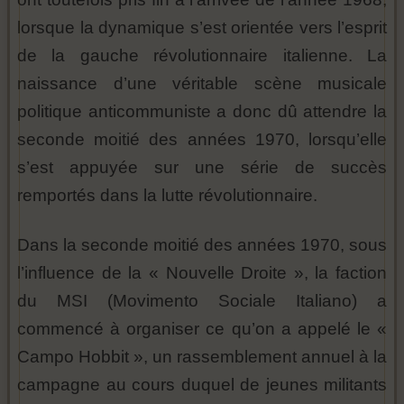
lorsque la dynamique s’est orientée vers l’esprit
de la gauche révolutionnaire italienne. La
naissance d’une véritable scène musicale
politique anticommuniste a donc dû attendre la
seconde moitié des années 1970, lorsqu’elle
s’est appuyée sur une série de succès
remportés dans la lutte révolutionnaire.
Dans la seconde moitié des années 1970, sous
l’influence de la « Nouvelle Droite », la faction
du MSI (Movimento Sociale Italiano) a
commencé à organiser ce qu’on a appelé le «
Campo Hobbit », un rassemblement annuel à la
campagne au cours duquel de jeunes militants