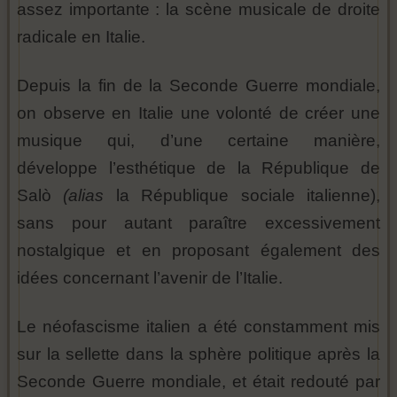
assez importante : la scène musicale de droite
radicale en Italie.
Depuis la fin de la Seconde Guerre mondiale,
on observe en Italie une volonté de créer une
musique qui, d’une certaine manière,
développe l’esthétique de la République de
Salò
(alias
la République sociale italienne),
sans pour autant paraître excessivement
nostalgique et en proposant également des
idées concernant l’avenir de l’Italie.
Le néofascisme italien a été constamment mis
sur la sellette dans la sphère politique après la
Seconde Guerre mondiale, et était redouté par