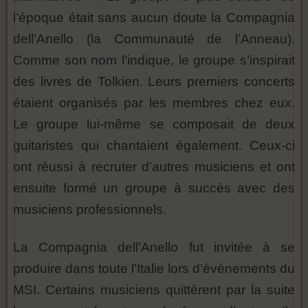
l’époque était sans aucun doute la Compagnia
dell’Anello (la Communauté de l’Anneau).
Comme son nom l’indique, le groupe s’inspirait
des livres de Tolkien. Leurs premiers concerts
étaient organisés par les membres chez eux.
Le groupe lui-même se composait de deux
guitaristes qui chantaient également. Ceux-ci
ont réussi à recruter d’autres musiciens et ont
ensuite formé un groupe à succès avec des
musiciens professionnels.
La Compagnia dell’Anello fut invitée à se
produire dans toute l’Italie lors d’événements du
MSI. Certains musiciens quittèrent par la suite