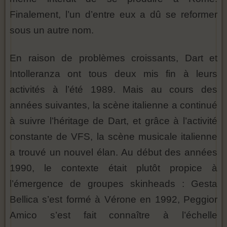
Finalement, l’un d’entre eux a dû se reformer
sous un autre nom.
En raison de problèmes croissants, Dart et
Intolleranza ont tous deux mis fin à leurs
activités à l’été 1989. Mais au cours des
années suivantes, la scène italienne a continué
à suivre l’héritage de Dart, et grâce à l’activité
constante de VFS, la scène musicale italienne
a trouvé un nouvel élan. Au début des années
1990, le contexte était plutôt propice à
l’émergence de groupes skinheads : Gesta
Bellica s’est formé à Vérone en 1992, Peggior
Amico s’est fait connaître à l’échelle