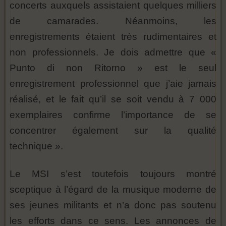
concerts auxquels assistaient quelques milliers
de camarades. Néanmoins, les
enregistrements étaient très rudimentaires et
non professionnels. Je dois admettre que «
Punto di non Ritorno » est le seul
enregistrement professionnel que j’aie jamais
réalisé, et le fait qu’il se soit vendu à 7 000
exemplaires confirme l’importance de se
concentrer également sur la qualité
technique ».
Le MSI s’est toutefois toujours montré
sceptique à l’égard de la musique moderne de
ses jeunes militants et n’a donc pas soutenu
les efforts dans ce sens. Les annonces de