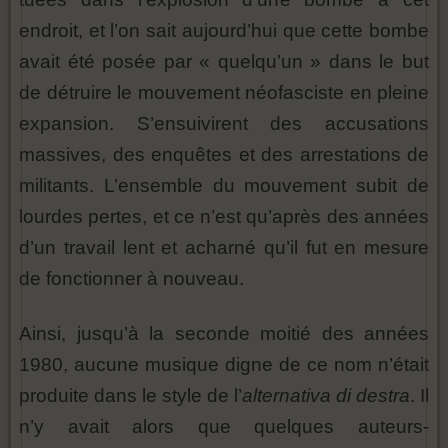
endroit, et l’on sait aujourd’hui que cette bombe
avait été posée par « quelqu’un » dans le but
de détruire le mouvement néofasciste en pleine
expansion. S’ensuivirent des accusations
massives, des enquêtes et des arrestations de
militants. L’ensemble du mouvement subit de
lourdes pertes, et ce n’est qu’après des années
d’un travail lent et acharné qu’il fut en mesure
de fonctionner à nouveau.
Ainsi, jusqu’à la seconde moitié des années
1980, aucune musique digne de ce nom n’était
produite dans le style de l’
alternativa di destra
. Il
n’y avait alors que quelques auteurs-