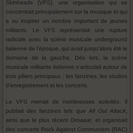
Skinheads (VFS), une organisation qui se
concentrait principalement sur la musique et qui
a su inspirer un nombre important de jeunes
militants. Le VFS représentait une rupture
radicale avec la scène musicale underground
italienne de l’époque, qui avait jusqu’alors été le
domaine de la gauche. Dès lors, la scène
musicale militante italienne s’articulait autour de
trois piliers principaux : les fanzines, les studios
d’enregistrement et les concerts.
Le VFS menait de nombreuses activités. Il
publiait des fanzines tels que
All Out Attack
,
ainsi que le plus récent
Groaaar
, et organisait
des concerts Rock Against Communism (RAC)