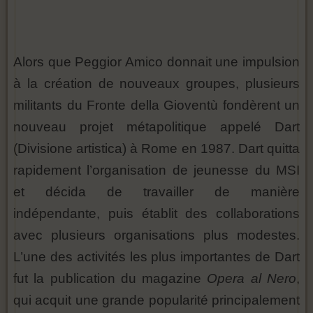
Alors que Peggior Amico donnait une impulsion
à la création de nouveaux groupes, plusieurs
militants du Fronte della Gioventù fondèrent un
nouveau projet métapolitique appelé Dart
(Divisione artistica) à Rome en 1987. Dart quitta
rapidement l’organisation de jeunesse du MSI
et décida de travailler de manière
indépendante, puis établit des collaborations
avec plusieurs organisations plus modestes.
L’une des activités les plus importantes de Dart
fut la publication du magazine
Opera al Nero
,
qui acquit une grande popularité principalement