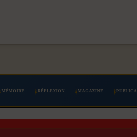
MÉMOIRE
RÉFLEXION
MAGAZINE
PUBLICA