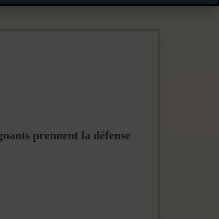
gnants prennent la défense