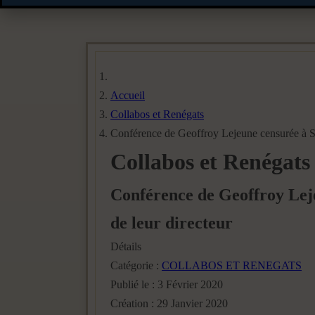
Accueil
Collabos et Renégats
Conférence de Geoffroy Lejeune censurée à Sci
Collabos et Renégats
Conférence de Geoffroy Lejeu
de leur directeur
Détails
Catégorie :
COLLABOS ET RENEGATS
Publié le : 3 Février 2020
Création : 29 Janvier 2020