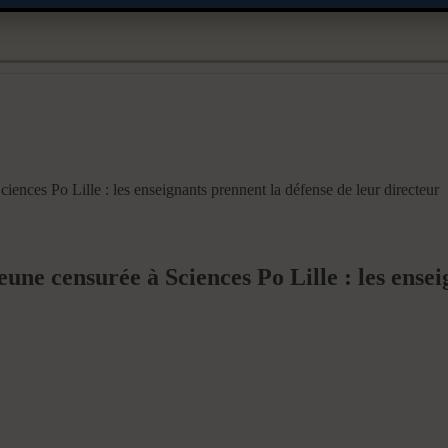
ences Po Lille : les enseignants prennent la défense de leur directeur
ne censurée à Sciences Po Lille : les ensei