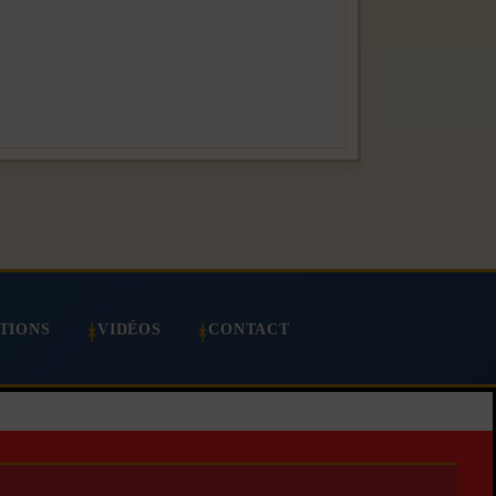
TIONS
VIDÉOS
CONTACT