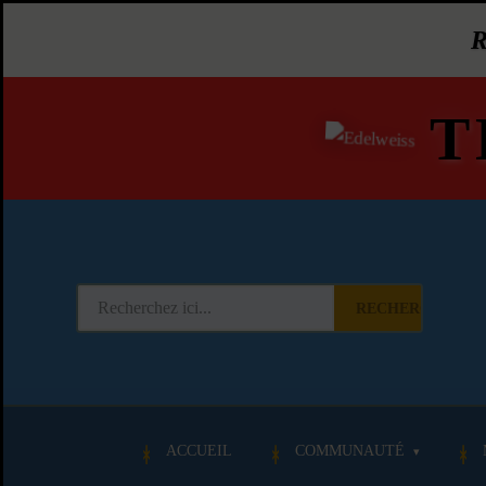
T
RECHERCHER
ACCUEIL
COMMUNAUTÉ