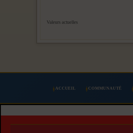
Valeurs actuelles
ACCUEIL
COMMUNAUTÉ