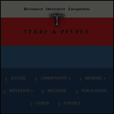
Résistance Identitaire Européenne
TERRE
&
PEUPLE
ACCUEIL
COMMUNAUTÉ
MÉMOIRE
RÉFLEXION
MAGAZINE
PUBLICATIONS
VIDÉOS
CONTACT