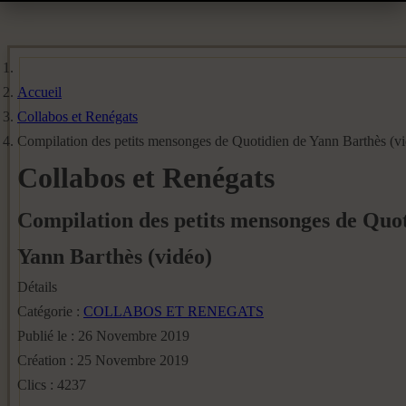
Accueil
Collabos et Renégats
Compilation des petits mensonges de Quotidien de Yann Barthès (v
Collabos et Renégats
Compilation des petits mensonges de Quot
Yann Barthès (vidéo)
Détails
Catégorie :
COLLABOS ET RENEGATS
Publié le : 26 Novembre 2019
Création : 25 Novembre 2019
Clics : 4237