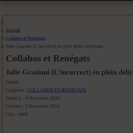
Accueil
Collabos et Renégats
Julie Graziani (L’incorrect) en plein délire méprisant
Collabos et Renégats
Julie Graziani (L’incorrect) en plein déli
Détails
Catégorie :
COLLABOS ET RENEGATS
Publié le : 6 Novembre 2019
Création : 5 Novembre 2019
Clics : 4096