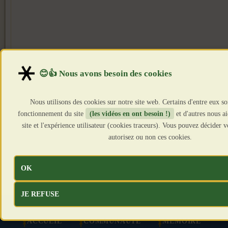
Nous utilisons des cookies sur notre site web. Certains d'entre eux so
fonctionnement du site
(les vidéos en ont besoin !)
et d'autres nous a
site et l'expérience utilisateur (cookies traceurs). Vous pouvez décider
autorisez ou non ces cookies.
OK
JE REFUSE
ACCUEIL
COMMUNAUTÉ
MÉMOIRE