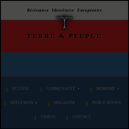
Résistance Identitaire Européenne
TERRE
&
PEUPLE
ACCUEIL
COMMUNAUTÉ
MÉMOIRE
RÉFLEXION
MAGAZINE
PUBLICATIONS
VIDÉOS
CONTACT