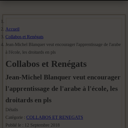
Accueil
Collabos et Renégats
Jean-Michel Blanquer veut encourager l'apprentissage de l'arabe
à l'école, les droitards en pls
Collabos et Renégats
Jean-Michel Blanquer veut encourager
l'apprentissage de l'arabe à l'école, les
droitards en pls
Détails
Catégorie :
COLLABOS ET RENEGATS
Publié le : 12 Septembre 2018