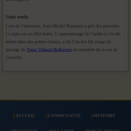
Sujet tendu
Lors de l’interview, Jean-Michel Blanquer a pris des pincettes.
Le sujet est en effet tendu. L’apprentissage de l’arabe à l’école,
même dans des petites classes, a été l’un des fils rouge du
passage de
Najat Vallaud-Belkacem
au ministère de la rue de
Grenelle.
ACCUEIL
COMMUNAUTÉ
MÉMOIRE