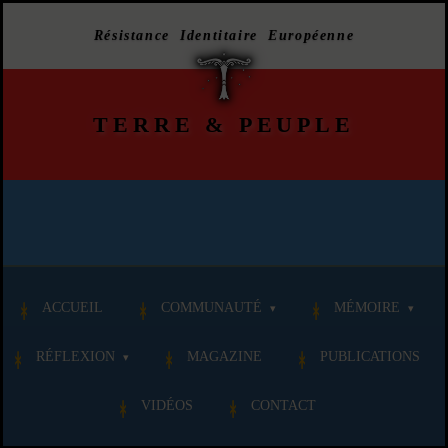
Résistance Identitaire Européenne
TERRE
&
PEUPLE
ACCUEIL
COMMUNAUTÉ
MÉMOIRE
RÉFLEXION
MAGAZINE
PUBLICATIONS
VIDÉOS
CONTACT