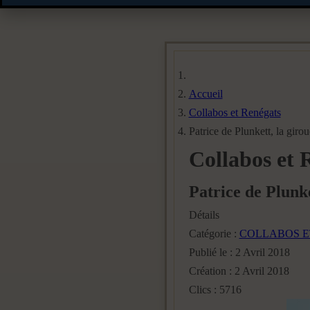
Accueil
Collabos et Renégats
Patrice de Plunkett, la giro
Collabos et 
Patrice de Plunke
Détails
Catégorie :
COLLABOS E
Publié le : 2 Avril 2018
Création : 2 Avril 2018
Clics : 5716