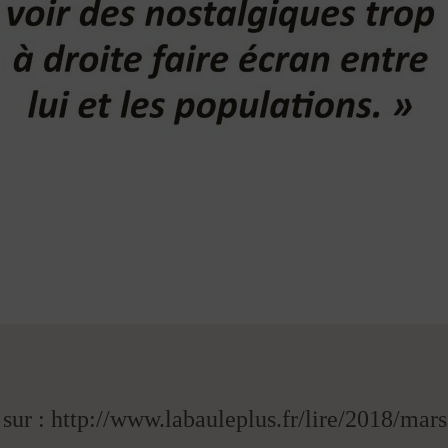
n sur : http://www.labauleplus.fr/lire/2018/m