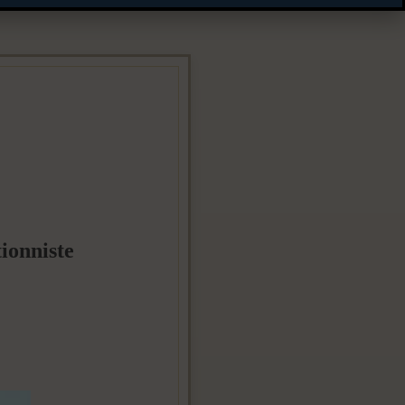
ionniste