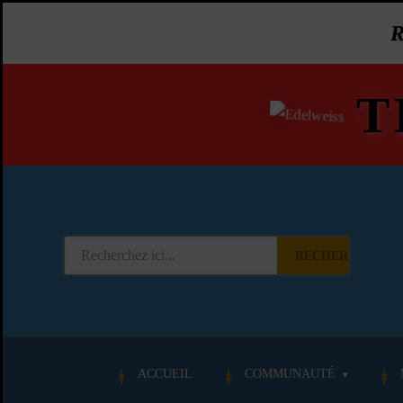
T
RECHERCHER
ACCUEIL
COMMUNAUTÉ