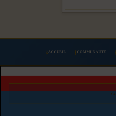
ACCUEIL
COMMUNAUTÉ
Co