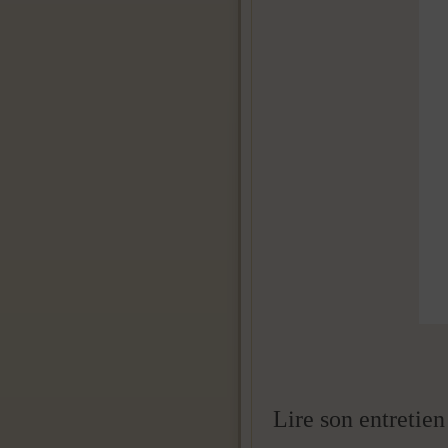
Lire son entretie