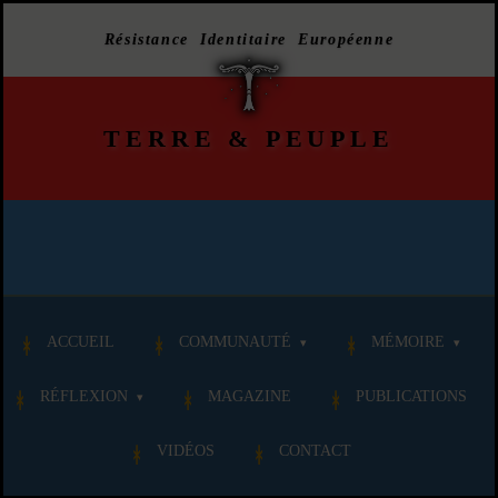
Résistance Identitaire Européenne
TERRE
&
PEUPLE
ACCUEIL
COMMUNAUTÉ
MÉMOIRE
RÉFLEXION
MAGAZINE
PUBLICATIONS
VIDÉOS
CONTACT