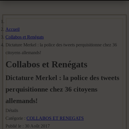
Accueil
Collabos et Renégats
Dictature Merkel : la police des tweets perquisitionne chez 36
citoyens allemands!
Collabos et Renégats
Dictature Merkel : la police des tweets
perquisitionne chez 36 citoyens
allemands!
Détails
Catégorie :
COLLABOS ET RENEGATS
Publié le : 30 Août 2017