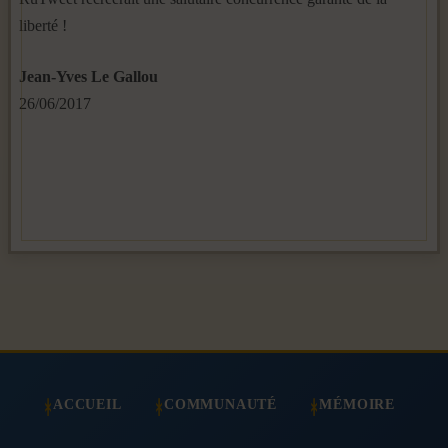
liberté !
Jean-Yves Le Gallou
26/06/2017
ACCUEIL
COMMUNAUTÉ
MÉMOIRE