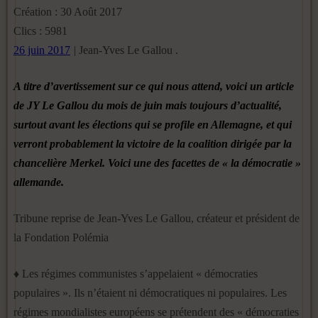
Création : 30 Août 2017
Clics : 5981
26 juin 2017
|
Jean-Yves Le Gallou .
A titre d’avertissement sur ce qui nous attend, voici un article
de JY Le Gallou du mois de juin mais toujours d’actualité,
surtout avant les élections qui se profile en Allemagne, et qui
verront probablement la victoire de la coalition dirigée par la
chancelière Merkel. Voici une des facettes de « la démocratie »
allemande.
Tribune reprise de Jean-Yves Le Gallou, créateur et président de
la Fondation Polémia
♦ Les régimes communistes s’appelaient « démocraties
populaires ». Ils n’étaient ni démocratiques ni populaires. Les
régimes mondialistes européens se prétendent des « démocraties