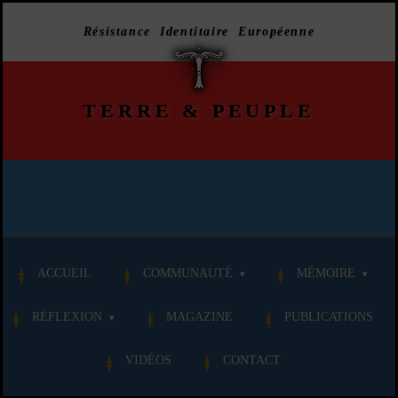
Résistance Identitaire Européenne
TERRE
&
PEUPLE
ACCUEIL
COMMUNAUTÉ
MÉMOIRE
RÉFLEXION
MAGAZINE
PUBLICATIONS
VIDÉOS
CONTACT