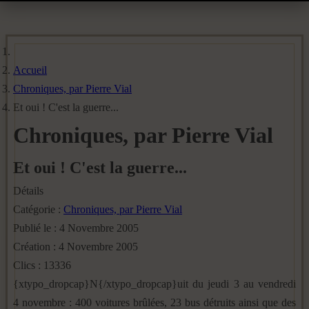
Accueil
Chroniques, par Pierre Vial
Et oui ! C'est la guerre...
Chroniques, par Pierre Vial
Et oui ! C'est la guerre...
Détails
Catégorie :
Chroniques, par Pierre Vial
Publié le : 4 Novembre 2005
Création : 4 Novembre 2005
Clics : 13336
{xtypo_dropcap}N{/xtypo_dropcap}uit du jeudi 3 au vendredi
4 novembre : 400 voitures brûlées, 23 bus détruits ainsi que des