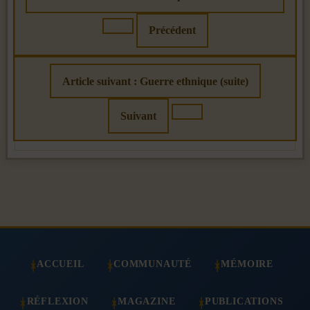
Précédent
Article suivant : Guerre ethnique (suite)
Suivant
ACCUEIL
COMMUNAUTÉ
MÉMOIRE
RÉFLEXION
MAGAZINE
PUBLICATIONS