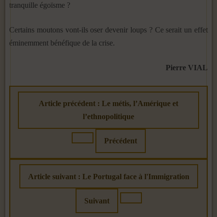
tranquille égoïsme ?
Certains moutons vont-ils oser devenir loups ? Ce serait un effet
éminemment bénéfique de la crise.
Pierre VIAL
Article précédent : Le métis, l’Amérique et
l’ethnopolitique
Précédent
Article suivant : Le Portugal face à l'Immigration
Suivant