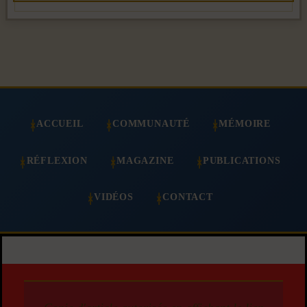
ACCUEIL
COMMUNAUTÉ
MÉMOIRE
RÉFLEXION
MAGAZINE
PUBLICATIONS
VIDÉOS
CONTACT