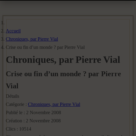
Accueil
Chroniques, par Pierre Vial
Crise ou fin d’un monde ? par Pierre Vial
Chroniques, par Pierre Vial
Crise ou fin d’un monde ? par Pierre
Vial
Détails
Catégorie :
Chroniques, par Pierre Vial
Publié le : 2 Novembre 2008
Création : 2 Novembre 2008
Clics : 10514