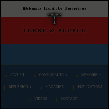
Résistance Identitaire Européenne
TERRE
&
PEUPLE
ACCUEIL
COMMUNAUTÉ
MÉMOIRE
RÉFLEXION
MAGAZINE
PUBLICATIONS
VIDÉOS
CONTACT