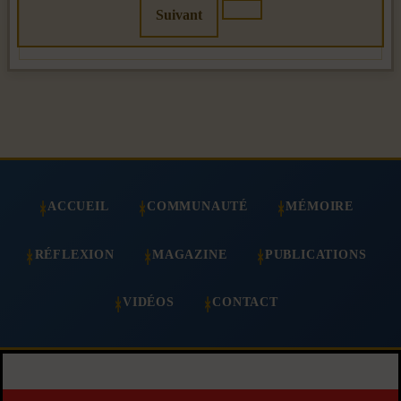
Suivant
ACCUEIL
COMMUNAUTÉ
MÉMOIRE
RÉFLEXION
MAGAZINE
PUBLICATIONS
VIDÉOS
CONTACT