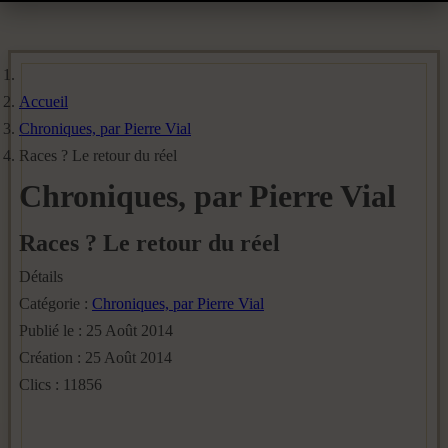
Accueil
Chroniques, par Pierre Vial
Races ? Le retour du réel
Chroniques, par Pierre Vial
Races ? Le retour du réel
Détails
Catégorie :
Chroniques, par Pierre Vial
Publié le : 25 Août 2014
Création : 25 Août 2014
Clics : 11856