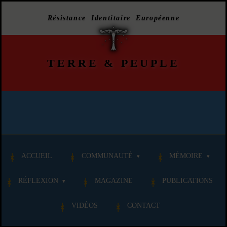
Résistance Identitaire Européenne
TERRE
&
PEUPLE
ACCUEIL
COMMUNAUTÉ
MÉMOIRE
RÉFLEXION
MAGAZINE
PUBLICATIONS
VIDÉOS
CONTACT