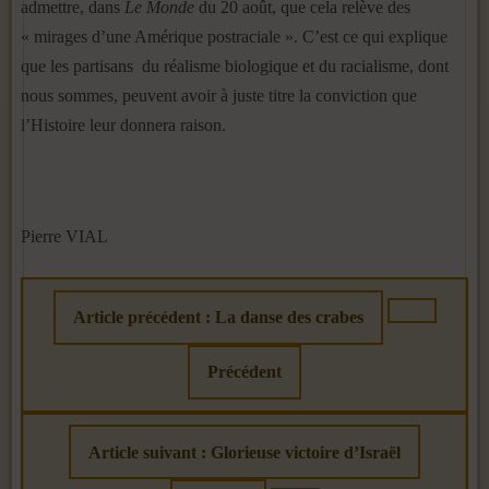
admettre, dans
Le Monde
du 20 août, que cela relève des
« mirages d’une Amérique postraciale ». C’est ce qui explique
que les partisans du réalisme biologique et du racialisme, dont
nous sommes, peuvent avoir à juste titre la conviction que
l’Histoire leur donnera raison.
Pierre VIAL
Article précédent : La danse des crabes
Précédent
Article suivant : Glorieuse victoire d’Israël