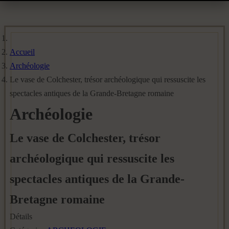
Accueil
Archéologie
Le vase de Colchester, trésor archéologique qui ressuscite les
spectacles antiques de la Grande-Bretagne romaine
Archéologie
Le vase de Colchester, trésor
archéologique qui ressuscite les
spectacles antiques de la Grande-
Bretagne romaine
Détails