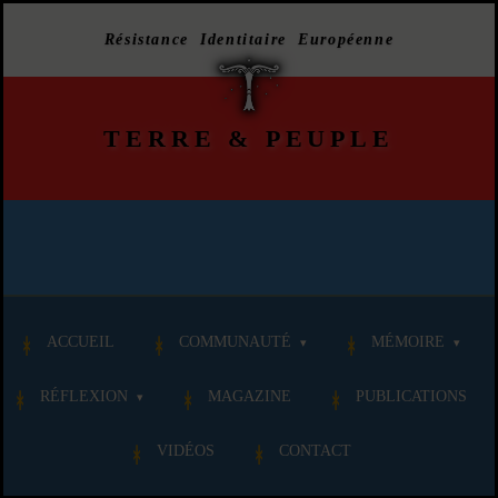
Résistance Identitaire Européenne
TERRE
&
PEUPLE
ACCUEIL
COMMUNAUTÉ
MÉMOIRE
RÉFLEXION
MAGAZINE
PUBLICATIONS
VIDÉOS
CONTACT