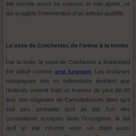
été inscrite avant sa cuisson, et non après, ce
qui suggère l'intervention d'un artisan qualifié.
Le vase de Colchester, de l'arène à la tombe
Par la suite, le vase de Colchester a finalement
été utilisé comme
urne funéraire
. Les analyses
isotopiques des os crématisés révèlent que
l'individu enterré était un homme de plus de 40
ans, non originaire de Camulodunum. Bien qu'il
soit peu probable qu'il ait été l'un des
combattants évoqués dans l'inscription, le fait
qu'il ait été inhumé avec un objet aussi