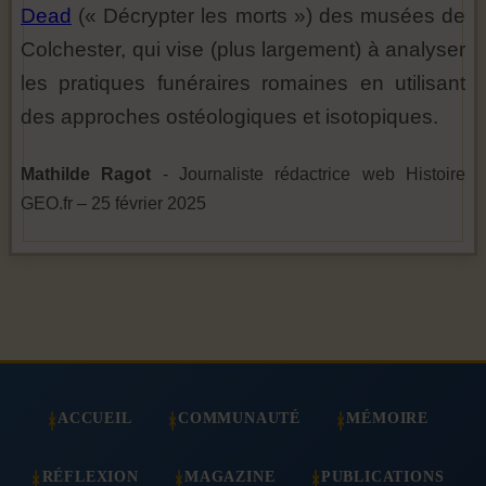
Dead
(« Décrypter les morts ») des musées de
Colchester, qui vise (plus largement) à analyser
les pratiques funéraires romaines en utilisant
des approches ostéologiques et isotopiques.
Mathilde Ragot
- Journaliste rédactrice web Histoire
GEO.fr – 25 février 2025
ACCUEIL
COMMUNAUTÉ
MÉMOIRE
RÉFLEXION
MAGAZINE
PUBLICATIONS