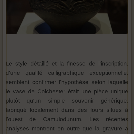
Le style détaillé et la finesse de l'inscription,
d'une qualité calligraphique exceptionnelle,
semblent confirmer l'hypothèse selon laquelle
le vase de Colchester était une pièce unique
plutôt qu'un simple souvenir générique,
fabriqué localement dans des fours situés à
l'ouest de Camulodunum. Les récentes
analyses montrent en outre que la gravure a