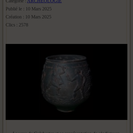
Catégorie :
ARCHEOLOGIE
Publié le : 10 Mars 2025
Création : 10 Mars 2025
Clics : 2578