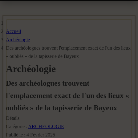
Accueil
Archéologie
Des archéologues trouvent l'emplacement exact de l'un des lieux
« oubliés » de la tapisserie de Bayeux
Archéologie
Des archéologues trouvent
l'emplacement exact de l'un des lieux «
oubliés » de la tapisserie de Bayeux
Détails
Catégorie :
ARCHEOLOGIE
Publié le : 4 Février 2025