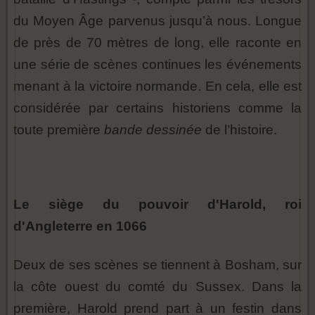
du Moyen Âge parvenus jusqu’à nous. Longue
de près de 70 mètres de long, elle raconte en
une série de scènes continues les événements
menant à la victoire normande. En cela, elle est
considérée par certains historiens comme la
toute première
bande dessinée
de l’histoire.
Le siège du pouvoir d'Harold, roi
d'Angleterre en 1066
Deux de ses scènes se tiennent à Bosham, sur
la côte ouest du comté du Sussex. Dans la
première, Harold prend part à un festin dans