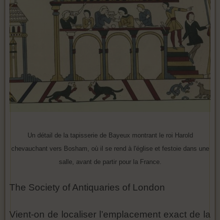
Un détail de la tapisserie de Bayeux montrant le roi Harold
chevauchant vers Bosham, où il se rend à l'église et festoie dans une
salle, avant de partir pour la France.
The Society of Antiquaries of London
Vient-on de localiser l’emplacement exact de la