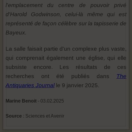
l'emplacement du centre de pouvoir privé
d'Harold Godwinson, celui-là même qui est
représenté de façon célèbre sur la tapisserie de
Bayeux.
La salle faisait partie d'un complexe plus vaste,
qui comprenait également une église, qui elle
subsiste encore. Les résultats de ces
recherches ont été publiés dans
The
Antiquaries Journal
le 9 janvier 2025.
Marine Benoit
- 03.02.2025
Source
: Sciences et Avenir