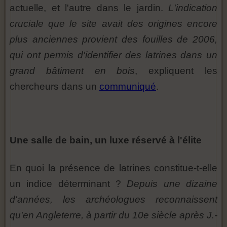
actuelle, et l'autre dans le jardin.
L'indication
cruciale que le site avait des origines encore
plus anciennes provient des fouilles de 2006,
qui ont permis d'identifier des latrines dans un
grand bâtiment en bois
, expliquent les
chercheurs dans un
communiqué
.
Une salle de bain, un luxe réservé à l'élite
En quoi la présence de latrines constitue-t-elle
un indice déterminant ?
Depuis une dizaine
d'années, les archéologues reconnaissent
qu'en Angleterre, à partir du 10e siècle après J.-