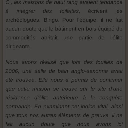
C., les maisons de haut rang avaient tendance
à intégrer des toilettes
, écrivent les
archéologues. Bingo. Pour l’équipe, il ne fait
aucun doute que le bâtiment en bois équipé de
commodités abritait une partie de l’élite
dirigeante.
Nous avons réalisé que lors des fouilles de
2006, une salle de bain anglo-saxonne avait
été trouvée. Elle nous a permis de confirmer
que cette maison se trouve sur le site d'une
résidence d'élite antérieure à la conquête
normande. En examinant cet indice vital, ainsi
que tous nos autres éléments de preuve, il ne
fait aucun doute que nous avons ici