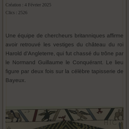
Création : 4 Février 2025
Clics : 2526
Une équipe de chercheurs britanniques affirme
avoir retrouvé les vestiges du château du roi
Harold d'Angleterre, qui fut chassé du trône par
le Normand Guillaume le Conquérant. Le lieu
figure par deux fois sur la célèbre tapisserie de
Bayeux.