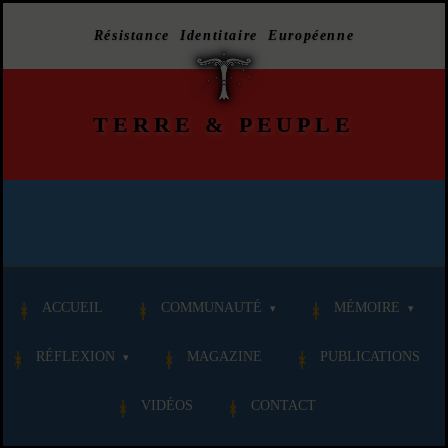
Résistance Identitaire Européenne
TERRE
&
PEUPLE
ACCUEIL
COMMUNAUTÉ
MÉMOIRE
RÉFLEXION
MAGAZINE
PUBLICATIONS
VIDÉOS
CONTACT