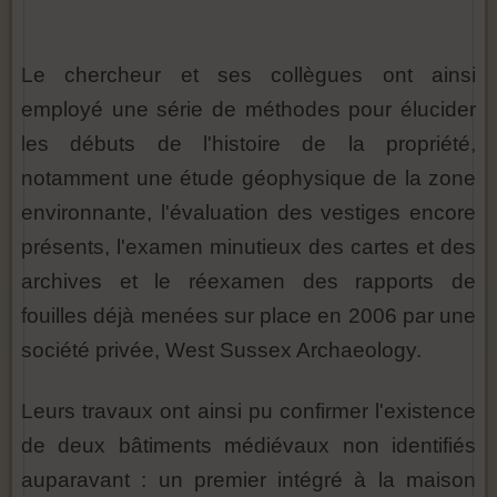
Le chercheur et ses collègues ont ainsi
employé une série de méthodes pour élucider
les débuts de l'histoire de la propriété,
notamment une étude géophysique de la zone
environnante, l'évaluation des vestiges encore
présents, l'examen minutieux des cartes et des
archives et le réexamen des rapports de
fouilles déjà menées sur place en 2006 par une
société privée, West Sussex Archaeology.
Leurs travaux ont ainsi pu confirmer l'existence
de deux bâtiments médiévaux non identifiés
auparavant : un premier intégré à la maison