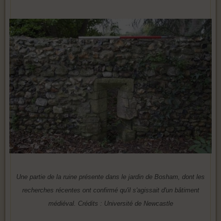
Une partie de la ruine présente dans le jardin de Bosham, dont les
recherches récentes ont confirmé qu'il s'agissait d'un bâtiment
médiéval. Crédits : Université de Newcastle