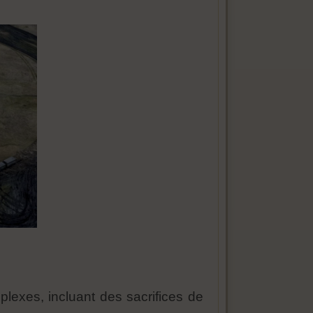
plexes, incluant des sacrifices de