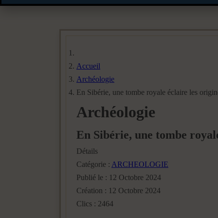
Accueil
Archéologie
En Sibérie, une tombe royale éclaire les origi
Archéologie
En Sibérie, une tombe royale
Détails
Catégorie :
ARCHEOLOGIE
Publié le : 12 Octobre 2024
Création : 12 Octobre 2024
Clics : 2464