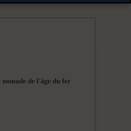
e nomade de l'âge du fer