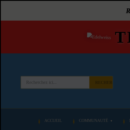
T
RECHERCHER
ACCUEIL
COMMUNAUTÉ