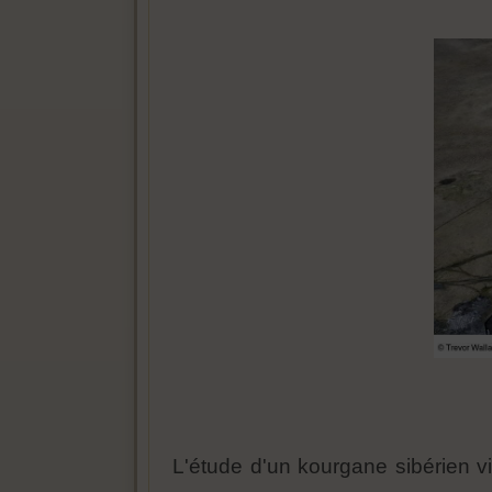
L'étude d'un kourgane sibérien vi