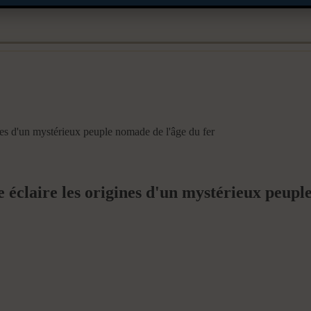
nes d'un mystérieux peuple nomade de l'âge du fer
 éclaire les origines d'un mystérieux peupl