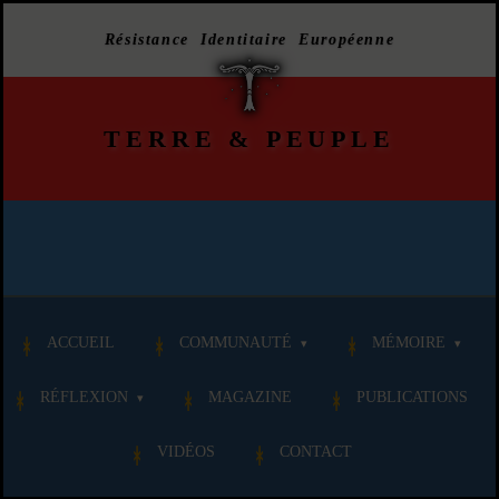
Résistance Identitaire Européenne
TERRE
&
PEUPLE
ACCUEIL
COMMUNAUTÉ
MÉMOIRE
RÉFLEXION
MAGAZINE
PUBLICATIONS
VIDÉOS
CONTACT