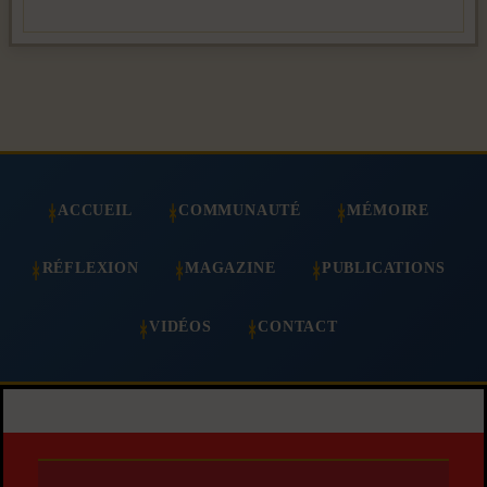
ACCUEIL
COMMUNAUTÉ
MÉMOIRE
RÉFLEXION
MAGAZINE
PUBLICATIONS
VIDÉOS
CONTACT