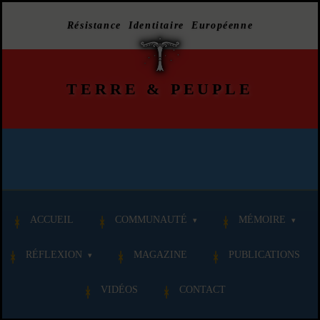
Résistance Identitaire Européenne
TERRE
&
PEUPLE
ACCUEIL
COMMUNAUTÉ
MÉMOIRE
RÉFLEXION
MAGAZINE
PUBLICATIONS
VIDÉOS
CONTACT