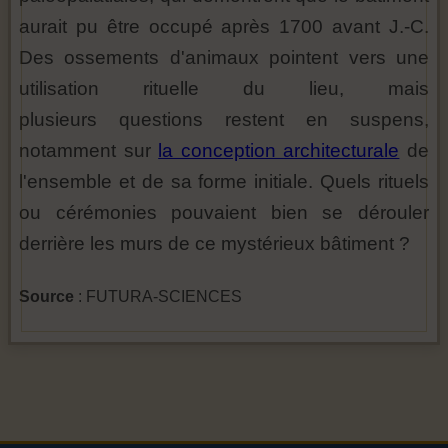
aurait pu être occupé après 1700 avant J.-C.
Des ossements d'animaux pointent vers une
utilisation rituelle du lieu, mais
plusieurs questions restent en suspens,
notamment sur
la conception architecturale
de
l'ensemble et de sa forme initiale. Quels rituels
ou cérémonies pouvaient bien se dérouler
derrière les murs de ce mystérieux bâtiment ?
Source
: FUTURA-SCIENCES