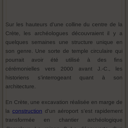
Sur les hauteurs d’une colline du centre de la
Crète, les archéologues découvraient il y a
quelques semaines une structure unique en
son genre. Une sorte de temple circulaire qui
pourrait avoir été utilisé à des fins
cérémonielles vers 2000 avant J.-C., les
historiens s’interrogeant quant à son
architecture.
En Crète, une excavation réalisée en marge de
la
construction
d'un aéroport s'est rapidement
transformée en chantier archéologique