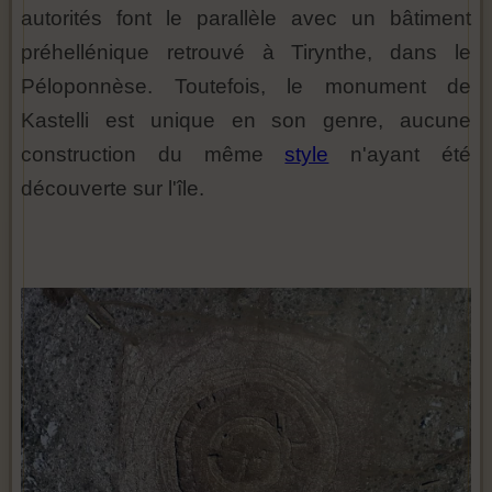
autorités font le parallèle avec un bâtiment
préhellénique retrouvé à Tirynthe, dans le
Péloponnèse. Toutefois, le monument de
Kastelli est unique en son genre, aucune
construction du même
style
n'ayant été
découverte sur l'île.