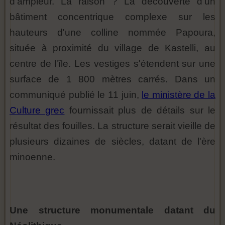
d'ampleur. La raison ? La découverte d'un
bâtiment concentrique complexe sur les
hauteurs d'une colline nommée Papoura,
située à proximité du village de Kastelli, au
centre de l'île. Les vestiges s'étendent sur une
surface de 1 800 mètres carrés. Dans un
communiqué publié le 11 juin,
le ministère de la
Culture grec
fournissait plus de détails sur le
résultat des fouilles. La structure serait vieille de
plusieurs dizaines de siècles, datant de l'ère
minoenne.
Une structure monumentale datant du