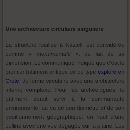
Une architecture circulaire singulière
La structure fouillée à Kastelli est considérée
comme «
monumentale
», du fait de sa
dimension. Le communiqué indique que c'est le
premier bâtiment antique de ce type
exploré en
Crète
, de forme circulaire avec une architecture
interne complexe. Pour les archéologues, le
bâtiment aurait servi à la communauté
environnante, au vu de son diamètre et de son
positionnement géographique, en haut d'une
colline avec une vue dégagée sur la plaine. Les