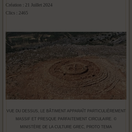
Création : 21 Juillet 2024
Clics : 2465
VUE DU DESSUS, LE BÂTIMENT APPARAÎT PARTICULIÈREMENT
MASSIF ET PRESQUE PARFAITEMENT CIRCULAIRE. ©
MINISTÈRE DE LA CULTURE GREC, PROTO TEMA