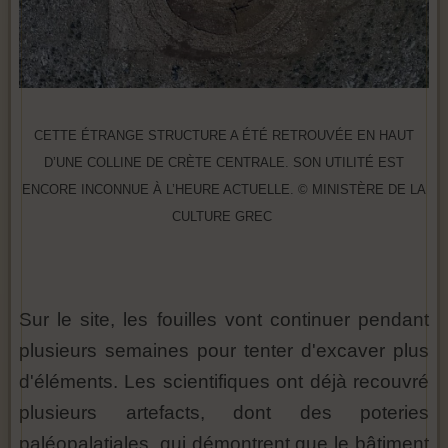
CETTE ÉTRANGE STRUCTURE A ÉTÉ RETROUVÉE EN HAUT
D’UNE COLLINE DE CRÈTE CENTRALE. SON UTILITÉ EST
ENCORE INCONNUE À L’HEURE ACTUELLE. © MINISTÈRE DE LA
CULTURE GREC
Sur le site, les fouilles vont continuer pendant
plusieurs semaines pour tenter d'excaver plus
d'éléments. Les scientifiques ont déjà recouvré
plusieurs artefacts, dont des poteries
paléopalatiales, qui démontrent que le bâtiment