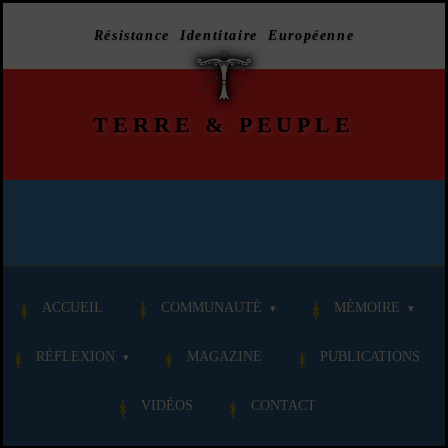
Résistance Identitaire Européenne
TERRE
&
PEUPLE
ACCUEIL
COMMUNAUTÉ
MÉMOIRE
RÉFLEXION
MAGAZINE
PUBLICATIONS
VIDÉOS
CONTACT