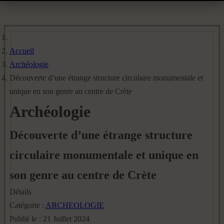
Accueil
Archéologie
Découverte d’une étrange structure circulaire monumentale et
unique en son genre au centre de Crète
Archéologie
Découverte d’une étrange structure
circulaire monumentale et unique en
son genre au centre de Crète
Détails
Catégorie :
ARCHEOLOGIE
Publié le : 21 Juillet 2024