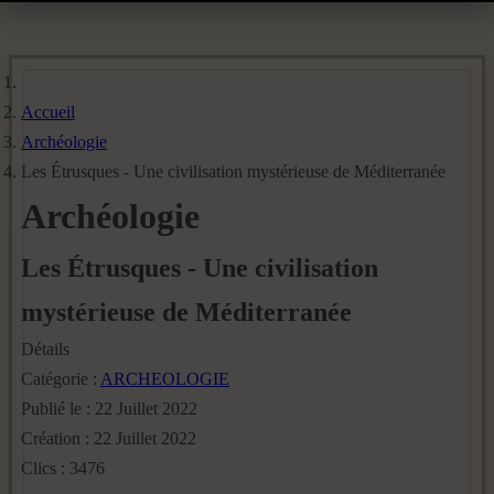
Accueil
Archéologie
Les Étrusques - Une civilisation mystérieuse de Méditerranée
Archéologie
Les Étrusques - Une civilisation
mystérieuse de Méditerranée
Détails
Catégorie :
ARCHEOLOGIE
Publié le : 22 Juillet 2022
Création : 22 Juillet 2022
Clics : 3476