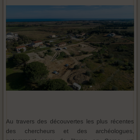
Au travers des découvertes les plus récentes
des chercheurs et des archéologues,