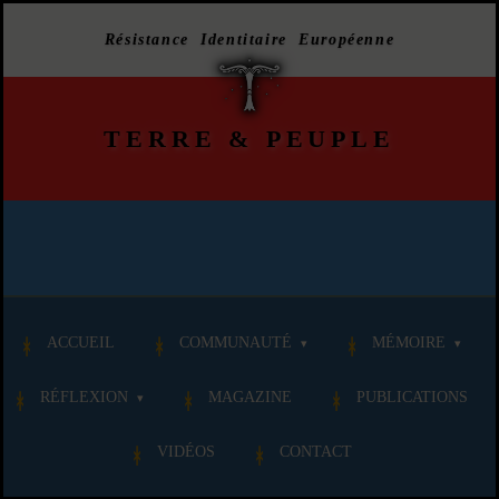
Résistance Identitaire Européenne
TERRE
&
PEUPLE
ACCUEIL
COMMUNAUTÉ
MÉMOIRE
RÉFLEXION
MAGAZINE
PUBLICATIONS
VIDÉOS
CONTACT