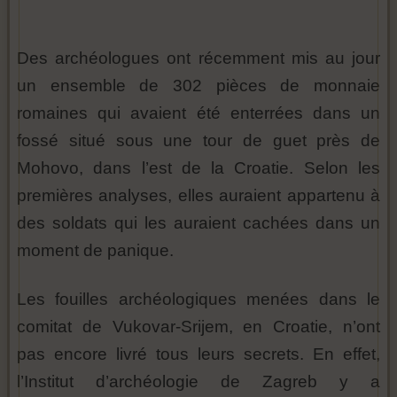
Des archéologues ont récemment mis au jour
un ensemble de 302 pièces de monnaie
romaines qui avaient été enterrées dans un
fossé situé sous une tour de guet près de
Mohovo, dans l’est de la Croatie. Selon les
premières analyses, elles auraient appartenu à
des soldats qui les auraient cachées dans un
moment de panique.
Les fouilles archéologiques menées dans le
comitat de Vukovar-Srijem, en Croatie, n’ont
pas encore livré tous leurs secrets. En effet,
l’Institut d’archéologie de Zagreb y a