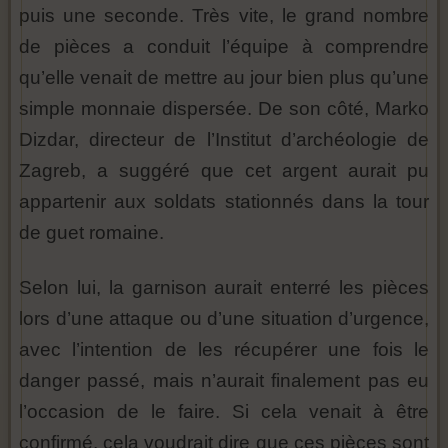
puis une seconde. Très vite, le grand nombre
de pièces a conduit l’équipe à comprendre
qu’elle venait de mettre au jour bien plus qu’une
simple monnaie dispersée. De son côté, Marko
Dizdar, directeur de l’Institut d’archéologie de
Zagreb, a suggéré que cet argent aurait pu
appartenir aux soldats stationnés dans la tour
de guet romaine.
Selon lui, la garnison aurait enterré les pièces
lors d’une attaque ou d’une situation d’urgence,
avec l’intention de les récupérer une fois le
danger passé, mais n’aurait finalement pas eu
l’occasion de le faire. Si cela venait à être
confirmé, cela voudrait dire que ces pièces sont