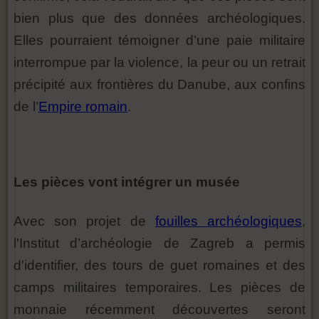
bien plus que des données archéologiques.
Elles pourraient témoigner d’une paie militaire
interrompue par la violence, la peur ou un retrait
précipité aux frontières du Danube, aux confins
de l’
Empire romain
.
Les pièces vont intégrer un musée
Avec son projet de
fouilles archéologiques
,
l'Institut d’archéologie de Zagreb a permis
d'identifier, des tours de guet romaines et des
camps militaires temporaires. Les pièces de
monnaie récemment découvertes seront