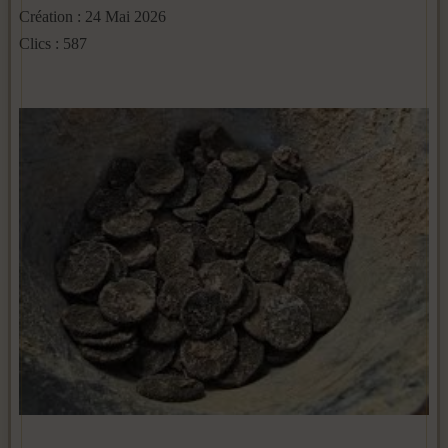
Création : 24 Mai 2026
Clics : 587