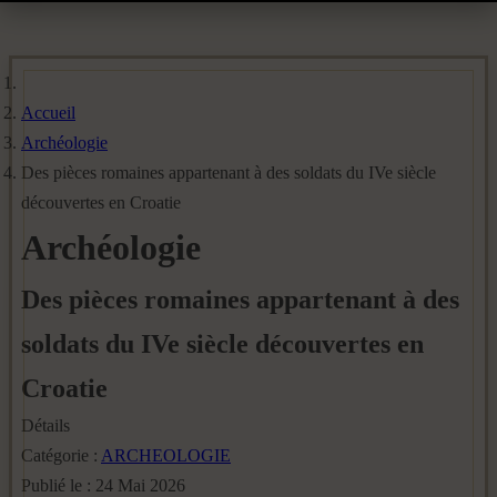
Accueil
Archéologie
Des pièces romaines appartenant à des soldats du IVe siècle
découvertes en Croatie
Archéologie
Des pièces romaines appartenant à des
soldats du IVe siècle découvertes en
Croatie
Détails
Catégorie :
ARCHEOLOGIE
Publié le : 24 Mai 2026