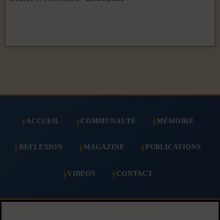
ACCUEIL
COMMUNAUTÉ
MÉMOIRE
RÉFLEXION
MAGAZINE
PUBLICATIONS
VIDÉOS
CONTACT