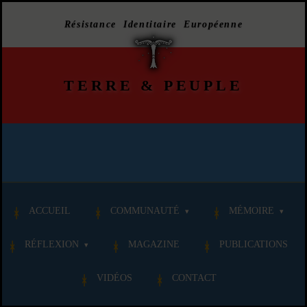
Résistance Identitaire Européenne
TERRE
&
PEUPLE
ACCUEIL
COMMUNAUTÉ
MÉMOIRE
RÉFLEXION
MAGAZINE
PUBLICATIONS
VIDÉOS
CONTACT