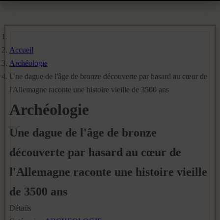
Accueil
Archéologie
Une dague de l'âge de bronze découverte par hasard au cœur de
l'Allemagne raconte une histoire vieille de 3500 ans
Archéologie
Une dague de l'âge de bronze
découverte par hasard au cœur de
l'Allemagne raconte une histoire vieille
de 3500 ans
Détails