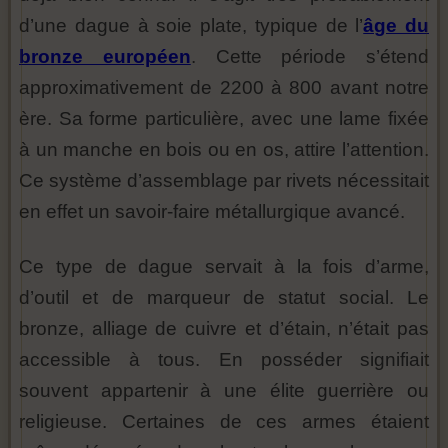
d’une dague à soie plate, typique de l’
âge du
bronze européen
. Cette période s’étend
approximativement de 2200 à 800 avant notre
ère. Sa forme particulière, avec une lame fixée
à un manche en bois ou en os, attire l’attention.
Ce système d’assemblage par rivets nécessitait
en effet un savoir-faire métallurgique avancé.
Ce type de dague servait à la fois d’arme,
d’outil et de marqueur de statut social. Le
bronze, alliage de cuivre et d’étain, n’était pas
accessible à tous. En posséder signifiait
souvent appartenir à une élite guerrière ou
religieuse. Certaines de ces armes étaient