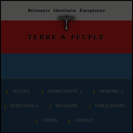
Résistance Identitaire Européenne
TERRE
&
PEUPLE
ACCUEIL
COMMUNAUTÉ
MÉMOIRE
RÉFLEXION
MAGAZINE
PUBLICATIONS
VIDÉOS
CONTACT