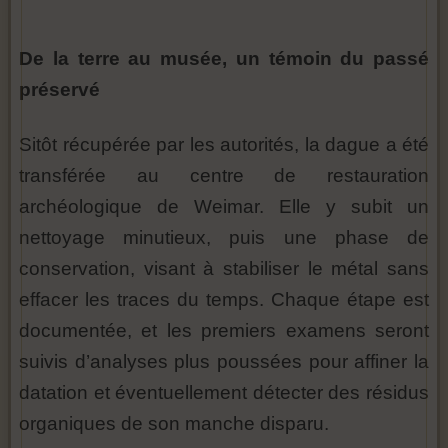
De la terre au musée, un témoin du passé
préservé
Sitôt récupérée par les autorités, la dague a été
transférée au centre de restauration
archéologique de Weimar. Elle y subit un
nettoyage minutieux, puis une phase de
conservation, visant à stabiliser le métal sans
effacer les traces du temps. Chaque étape est
documentée, et les premiers examens seront
suivis d’analyses plus poussées pour affiner la
datation et éventuellement détecter des résidus
organiques de son manche disparu.