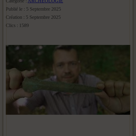
Catégorie :
ARCHEOLOGIE
Publié le : 5 Septembre 2025
Création : 5 Septembre 2025
Clics : 1589