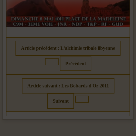
Article précédent : L’alchimie tribale libyenne
Précédent
Article suivant : Les Bobards d'Or 2011
Suivant