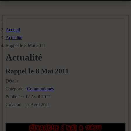
Accueil
Actualité
Rappel le 8 Mai 2011
Actualité
Rappel le 8 Mai 2011
Détails
Catégorie :
Communiqués
Publié le : 17 Avril 2011
Création : 17 Avril 2011