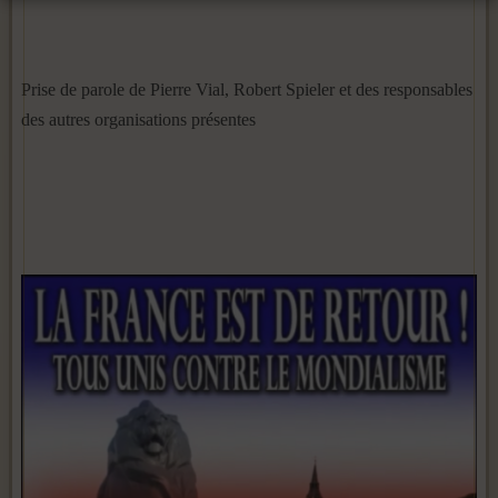
Prise de parole de Pierre Vial, Robert Spieler et des responsables
des autres organisations présentes