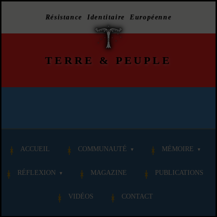
Résistance Identitaire Européenne
TERRE
&
PEUPLE
ACCUEIL
COMMUNAUTÉ
MÉMOIRE
RÉFLEXION
MAGAZINE
PUBLICATIONS
VIDÉOS
CONTACT