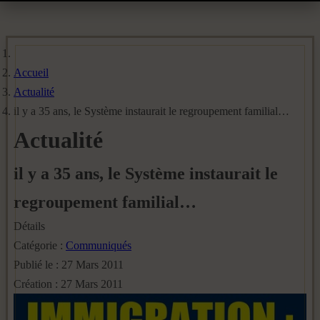
Accueil
Actualité
il y a 35 ans, le Système instaurait le regroupement familial…
Actualité
il y a 35 ans, le Système instaurait le
regroupement familial…
Détails
Catégorie :
Communiqués
Publié le : 27 Mars 2011
Création : 27 Mars 2011