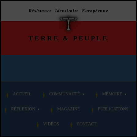
Résistance Identitaire Européenne
TERRE
&
PEUPLE
ACCUEIL
COMMUNAUTÉ
MÉMOIRE
RÉFLEXION
MAGAZINE
PUBLICATIONS
VIDÉOS
CONTACT