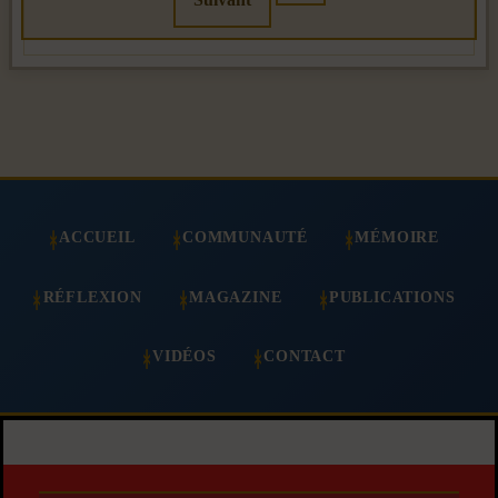
ACCUEIL
COMMUNAUTÉ
MÉMOIRE
RÉFLEXION
MAGAZINE
PUBLICATIONS
VIDÉOS
CONTACT