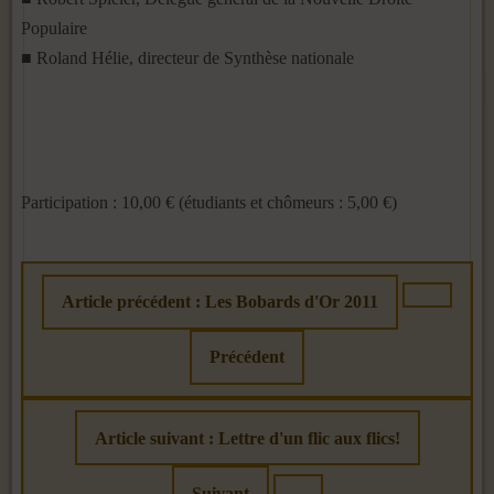
Populaire
■ Roland Hélie, directeur de Synthèse nationale
Participation : 10,00 € (étudiants et chômeurs : 5,00 €)
Article précédent : Les Bobards d'Or 2011
Précédent
Article suivant : Lettre d'un flic aux flics!
Suivant