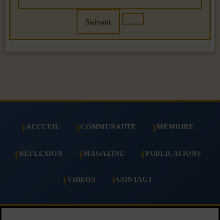
Suivant
ACCUEIL
COMMUNAUTÉ
MÉMOIRE
RÉFLEXION
MAGAZINE
PUBLICATIONS
VIDÉOS
CONTACT