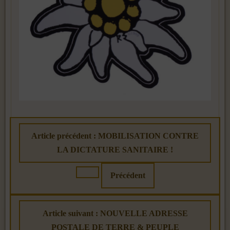
Article précédent : MOBILISATION CONTRE
LA DICTATURE SANITAIRE !
Précédent
Article suivant : NOUVELLE ADRESSE
POSTALE DE TERRE & PEUPLE