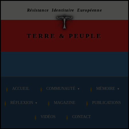
Résistance Identitaire Européenne
TERRE
&
PEUPLE
ACCUEIL
COMMUNAUTÉ
MÉMOIRE
RÉFLEXION
MAGAZINE
PUBLICATIONS
VIDÉOS
CONTACT