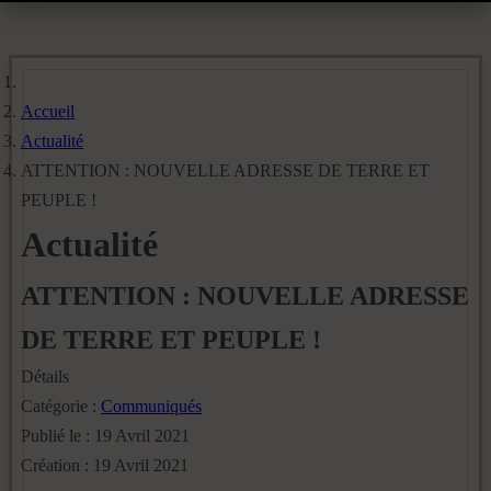
Accueil
Actualité
ATTENTION : NOUVELLE ADRESSE DE TERRE ET
PEUPLE !
Actualité
ATTENTION : NOUVELLE ADRESSE
DE TERRE ET PEUPLE !
Détails
Catégorie :
Communiqués
Publié le : 19 Avril 2021
Création : 19 Avril 2021