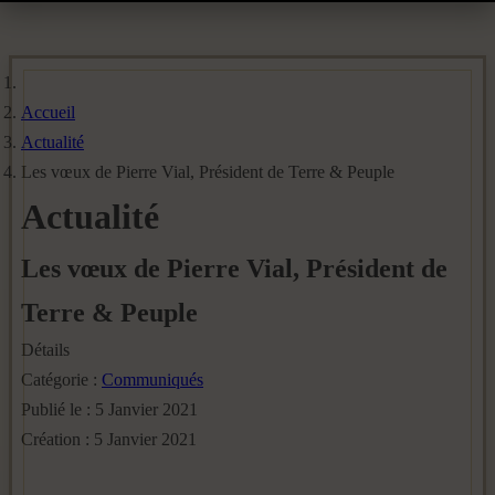
Accueil
Actualité
Les vœux de Pierre Vial, Président de Terre & Peuple
Actualité
Les vœux de Pierre Vial, Président de
Terre & Peuple
Détails
Catégorie :
Communiqués
Publié le : 5 Janvier 2021
Création : 5 Janvier 2021