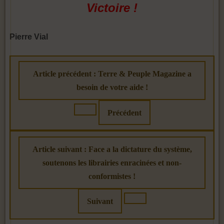
Victoire !
Pierre Vial
Article précédent : Terre & Peuple Magazine a
besoin de votre aide !
Précédent
Article suivant : Face a la dictature du système,
soutenons les librairies enracinées et non-
conformistes !
Suivant