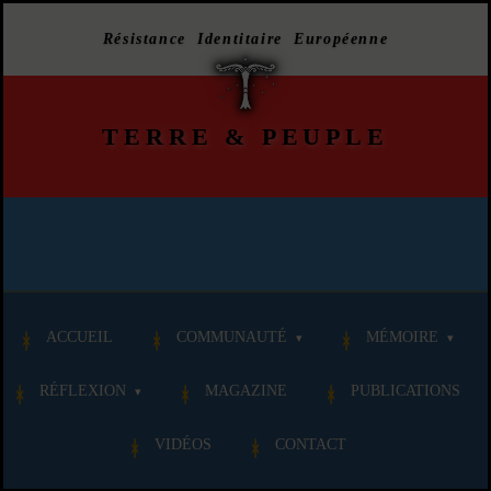
Résistance Identitaire Européenne
TERRE
&
PEUPLE
ACCUEIL
COMMUNAUTÉ
MÉMOIRE
RÉFLEXION
MAGAZINE
PUBLICATIONS
VIDÉOS
CONTACT