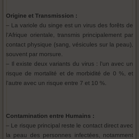
Origine et Transmission :
– La variole du singe est un virus des forêts de
l’Afrique orientale, transmis principalement par
contact physique (sang, vésicules sur la peau),
souvent par morsure.
– Il existe deux variants du virus : l’un avec un
risque de mortalité et de morbidité de 0 %, et
l’autre avec un risque entre 7 et 10 %.
Contamination entre Humains :
– Le risque principal reste le contact direct avec
la peau des personnes infectées, notamment