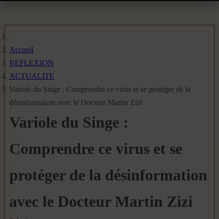
Accueil
REFLEXION
ACTUALITE
Variole du Singe : Comprendre ce virus et se protéger de la
désinformation avec le Docteur Martin Zizi
Variole du Singe :
Comprendre ce virus et se
protéger de la désinformation
avec le Docteur Martin Zizi