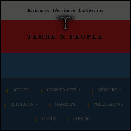
Résistance Identitaire Européenne
TERRE
&
PEUPLE
ACCUEIL
COMMUNAUTÉ
MÉMOIRE
RÉFLEXION
MAGAZINE
PUBLICATIONS
VIDÉOS
CONTACT