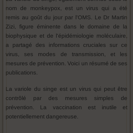
nom de monkeypox, est un virus qui a été
remis au goût du jour par l'OMS. Le Dr Martin
Zizi, figure éminente dans le domaine de la
biophysique et de l'épidémiologie moléculaire,
a partagé des informations cruciales sur ce
virus, ses modes de transmission, et les
mesures de prévention. Voici un résumé de ses
publications.
La variole du singe est un virus qui peut être
contrôlé par des mesures simples de
prévention. La vaccination est inutile et
potentiellement dangereuse.