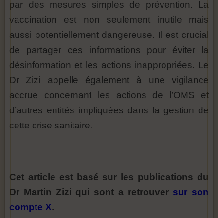
par des mesures simples de prévention. La
vaccination est non seulement inutile mais
aussi potentiellement dangereuse. Il est crucial
de partager ces informations pour éviter la
désinformation et les actions inappropriées. Le
Dr Zizi appelle également à une vigilance
accrue concernant les actions de l’OMS et
d’autres entités impliquées dans la gestion de
cette crise sanitaire.
Cet article est basé sur les publications du
Dr Martin Zizi qui sont a retrouver
sur son
compte X
.