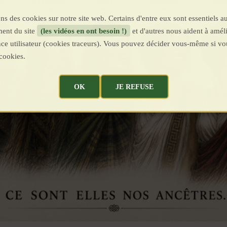
ns des cookies sur notre site web. Certains d'entre eux sont essentiels a
ent du site
(les vidéos en ont besoin !)
et d'autres nous aident à améli
ence utilisateur (cookies traceurs). Vous pouvez décider vous-même si vo
cookies.
OK
JE REFUSE