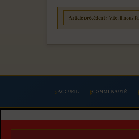
Article précédent : Vite, il nous fa
ACCUEIL
COMMUNAUTÉ