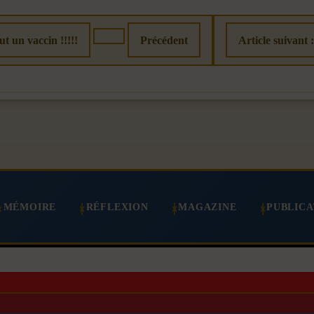
ut un vaccin !!!!!
Précédent
Article suivant 
MÉMOIRE
RÉFLEXION
MAGAZINE
PUBLICA