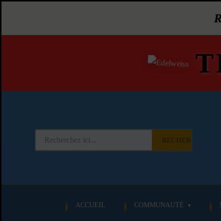
T
RECHERCHER
ACCUEIL
COMMUNAUTÉ