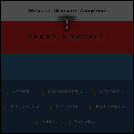
Résistance Identitaire Européenne
TERRE
&
PEUPLE
ACCUEIL
COMMUNAUTÉ
MÉMOIRE
RÉFLEXION
MAGAZINE
PUBLICATIONS
VIDÉOS
CONTACT