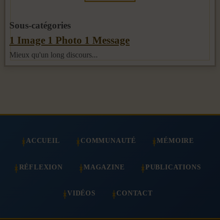
Sous-catégories
1 Image 1 Photo 1 Message
Mieux qu'un long discours...
ACCUEIL
COMMUNAUTÉ
MÉMOIRE
RÉFLEXION
MAGAZINE
PUBLICATIONS
VIDÉOS
CONTACT