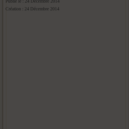
Publié le : 24 Décembre 2014
Création : 24 Décembre 2014