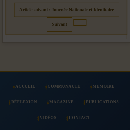
Article suivant : Journée Nationale et Identitaire
Suivant
ACCUEIL
COMMUNAUTÉ
MÉMOIRE
RÉFLEXION
MAGAZINE
PUBLICATIONS
VIDÉOS
CONTACT