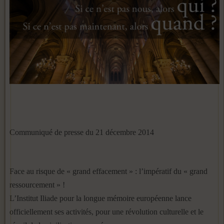
Communiqué de presse du 21 décembre 2014
Face au risque de « grand effacement » : l’impératif du « grand
ressourcement » !
L’Institut Iliade pour la longue mémoire européenne lance
officiellement ses activités, pour une révolution culturelle et le