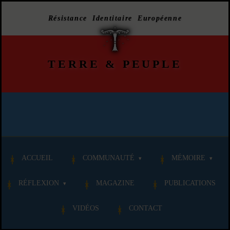
Résistance Identitaire Européenne
TERRE
&
PEUPLE
ACCUEIL
COMMUNAUTÉ
MÉMOIRE
RÉFLEXION
MAGAZINE
PUBLICATIONS
VIDÉOS
CONTACT