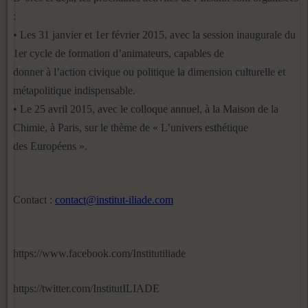
:
• Les 31 janvier et 1er février 2015, avec la session inaugurale du
1er cycle de formation d’animateurs, capables de
donner à l’action civique ou politique la dimension culturelle et
métapolitique indispensable.
• Le 25 avril 2015, avec le colloque annuel, à la Maison de la
Chimie, à Paris, sur le thème de « L’univers esthétique
des Européens ».
Contact :
contact@institut-iliade.com
https://www.facebook.com/Institutiliade
https://twitter.com/InstitutILIADE