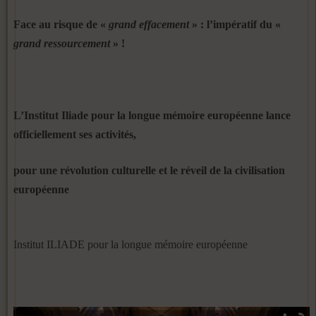
Face au risque de «
grand effacement
» : l’impératif du «
grand ressourcement
» !
L’Institut Iliade pour la longue mémoire européenne lance
officiellement ses activités,
pour une révolution culturelle et le réveil de la civilisation
européenne
Institut ILIADE pour la longue mémoire européenne