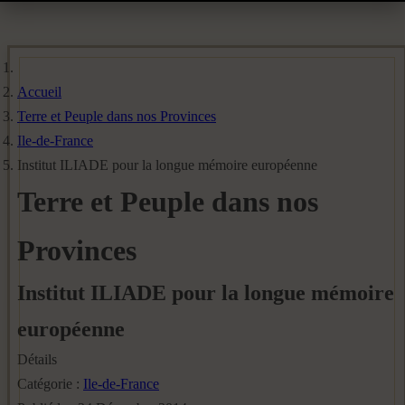
Accueil
Terre et Peuple dans nos Provinces
Ile-de-France
Institut ILIADE pour la longue mémoire européenne
Terre et Peuple dans nos
Provinces
Institut ILIADE pour la longue mémoire
européenne
Détails
Catégorie :
Ile-de-France